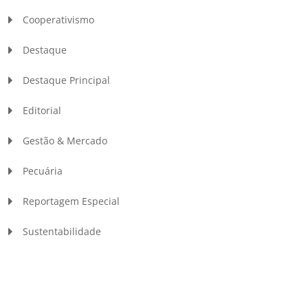
Cooperativismo
Destaque
Destaque Principal
Editorial
Gestão & Mercado
Pecuária
Reportagem Especial
Sustentabilidade