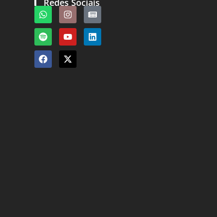
Redes Sociais