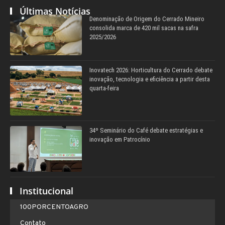
Últimas Notícias
Denominação de Origem do Cerrado Mineiro
consolida marca de 420 mil sacas na safra
2025/2026
Inovatech 2026: Horticultura do Cerrado debate
inovação, tecnologia e eficiência a partir desta
quarta-feira
34º Seminário do Café debate estratégias e
inovação em Patrocínio
Institucional
100PORCENTOAGRO
Contato