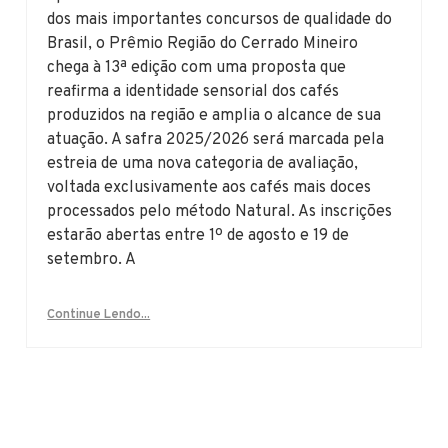
dos mais importantes concursos de qualidade do
Brasil, o Prêmio Região do Cerrado Mineiro
chega à 13ª edição com uma proposta que
reafirma a identidade sensorial dos cafés
produzidos na região e amplia o alcance de sua
atuação. A safra 2025/2026 será marcada pela
estreia de uma nova categoria de avaliação,
voltada exclusivamente aos cafés mais doces
processados pelo método Natural. As inscrições
estarão abertas entre 1º de agosto e 19 de
setembro. A
Continue Lendo...