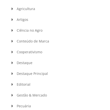
Agricultura
Artigos
Ciência no Agro
Conteúdo de Marca
Cooperativismo
Destaque
Destaque Principal
Editorial
Gestão & Mercado
Pecuária