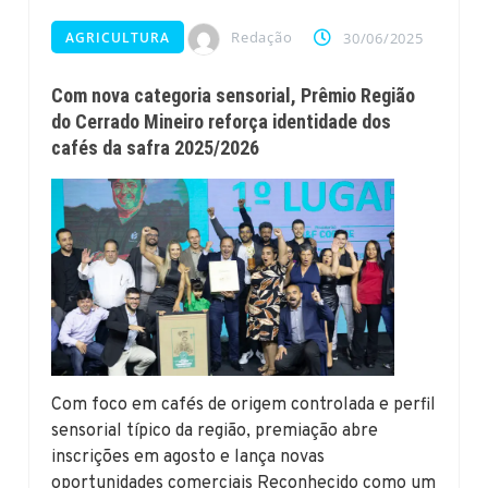
Redação
AGRICULTURA
30/06/2025
Com nova categoria sensorial, Prêmio Região
do Cerrado Mineiro reforça identidade dos
cafés da safra 2025/2026
Com foco em cafés de origem controlada e perfil
sensorial típico da região, premiação abre
inscrições em agosto e lança novas
oportunidades comerciais Reconhecido como um