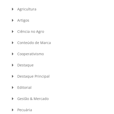
Agricultura
Artigos
Ciência no Agro
Conteúdo de Marca
Cooperativismo
Destaque
Destaque Principal
Editorial
Gestão & Mercado
Pecuária