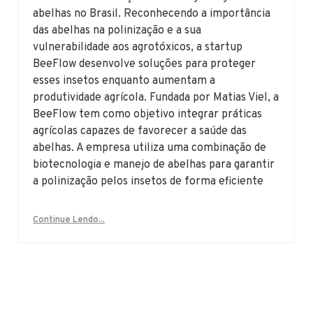
abelhas no Brasil. Reconhecendo a importância
das abelhas na polinização e a sua
vulnerabilidade aos agrotóxicos, a startup
BeeFlow desenvolve soluções para proteger
esses insetos enquanto aumentam a
produtividade agrícola. Fundada por Matias Viel, a
BeeFlow tem como objetivo integrar práticas
agrícolas capazes de favorecer a saúde das
abelhas. A empresa utiliza uma combinação de
biotecnologia e manejo de abelhas para garantir
a polinização pelos insetos de forma eficiente
Continue Lendo...