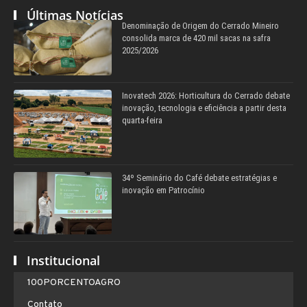
Últimas Notícias
Denominação de Origem do Cerrado Mineiro
consolida marca de 420 mil sacas na safra
2025/2026
Inovatech 2026: Horticultura do Cerrado debate
inovação, tecnologia e eficiência a partir desta
quarta-feira
34º Seminário do Café debate estratégias e
inovação em Patrocínio
Institucional
100PORCENTOAGRO
Contato