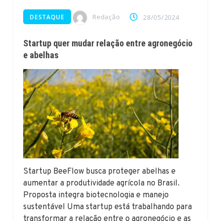
Redação
DESTAQUE
28/05/2024
Startup quer mudar relação entre agronegócio
e abelhas
Startup BeeFlow busca proteger abelhas e
aumentar a produtividade agrícola no Brasil.
Proposta integra biotecnologia e manejo
sustentável Uma startup está trabalhando para
transformar a relação entre o agronegócio e as