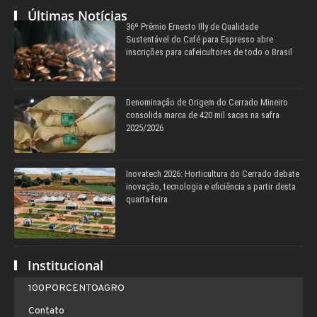
Últimas Notícias
36º Prêmio Ernesto Illy de Qualidade
Sustentável do Café para Espresso abre
inscrições para cafeicultores de todo o Brasil
Denominação de Origem do Cerrado Mineiro
consolida marca de 420 mil sacas na safra
2025/2026
Inovatech 2026: Horticultura do Cerrado debate
inovação, tecnologia e eficiência a partir desta
quarta-feira
Institucional
100PORCENTOAGRO
Contato