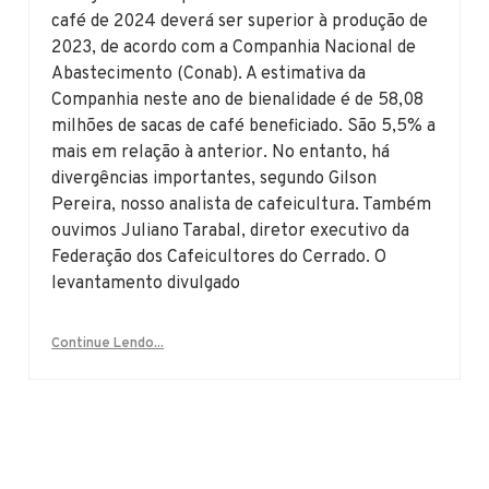
café de 2024 deverá ser superior à produção de
2023, de acordo com a Companhia Nacional de
Abastecimento (Conab). A estimativa da
Companhia neste ano de bienalidade é de 58,08
milhões de sacas de café beneficiado. São 5,5% a
mais em relação à anterior. No entanto, há
divergências importantes, segundo Gilson
Pereira, nosso analista de cafeicultura. Também
ouvimos Juliano Tarabal, diretor executivo da
Federação dos Cafeicultores do Cerrado. O
levantamento divulgado
Continue Lendo...