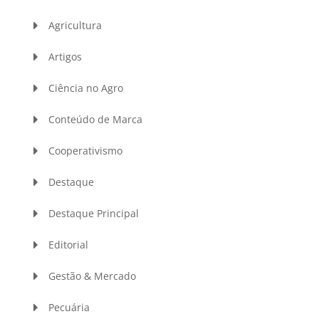
Agricultura
Artigos
Ciência no Agro
Conteúdo de Marca
Cooperativismo
Destaque
Destaque Principal
Editorial
Gestão & Mercado
Pecuária