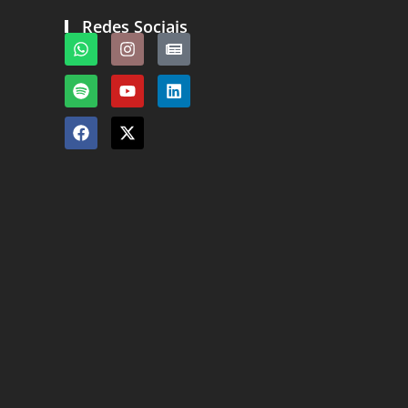
Redes Sociais