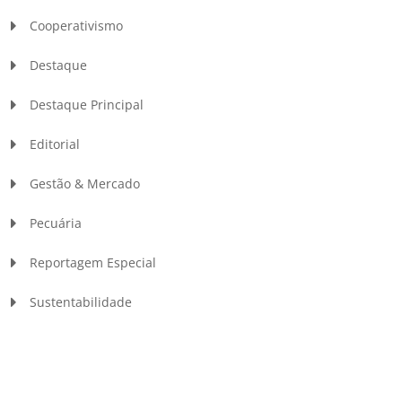
Cooperativismo
Destaque
Destaque Principal
Editorial
Gestão & Mercado
Pecuária
Reportagem Especial
Sustentabilidade