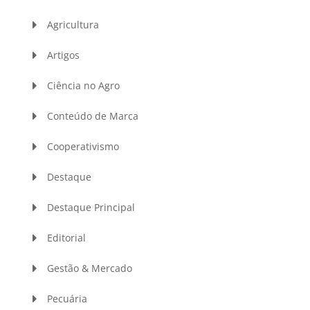
Agricultura
Artigos
Ciência no Agro
Conteúdo de Marca
Cooperativismo
Destaque
Destaque Principal
Editorial
Gestão & Mercado
Pecuária