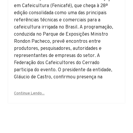
em Cafeicultura (Fenicafé), que chega à 28ª
edição consolidada como uma das principais
referências técnicas e comerciais para a
cafeicultura irrigada no Brasil. A programação,
conduzida no Parque de Exposições Ministro
Rondon Pacheco, prevê encontros entre
produtores, pesquisadores, autoridades e
representantes de empresas do setor. A
Federação dos Cafeicultores do Cerrado
participa do evento. O presidente da entidade,
Gláucio de Castro, confirmou presença na
Continue Lendo...