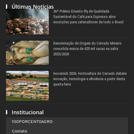
Últimas Notícias
36º Prêmio Ernesto Illy de Qualidade
Sustentável do Café para Espresso abre
inscrições para cafeicultores de todo o Brasil
Denominação de Origem do Cerrado Mineiro
consolida marca de 420 mil sacas na safra
2025/2026
Inovatech 2026: Horticultura do Cerrado debate
inovação, tecnologia e eficiência a partir desta
quarta-feira
Institucional
100PORCENTOAGRO
Contato