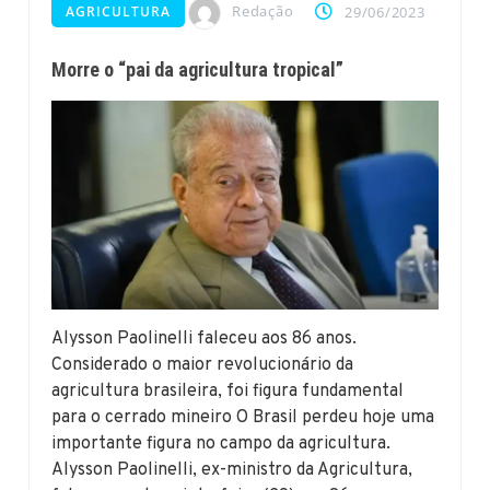
Redação
AGRICULTURA
29/06/2023
Morre o “pai da agricultura tropical”
Alysson Paolinelli faleceu aos 86 anos.
Considerado o maior revolucionário da
agricultura brasileira, foi figura fundamental
para o cerrado mineiro O Brasil perdeu hoje uma
importante figura no campo da agricultura.
Alysson Paolinelli, ex-ministro da Agricultura,