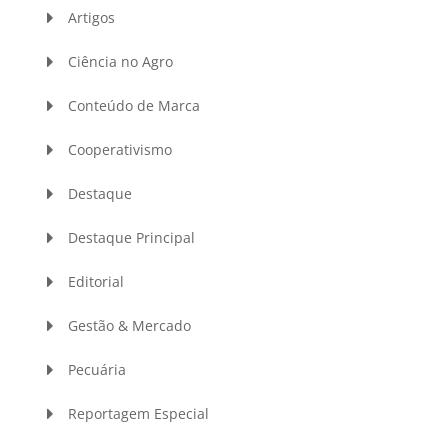
Artigos
Ciência no Agro
Conteúdo de Marca
Cooperativismo
Destaque
Destaque Principal
Editorial
Gestão & Mercado
Pecuária
Reportagem Especial