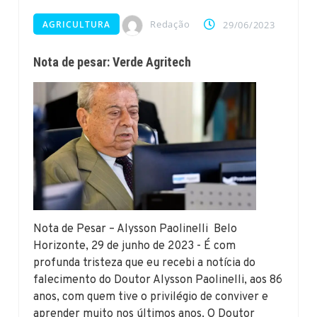
Redação
AGRICULTURA
29/06/2023
Nota de pesar: Verde Agritech
Nota de Pesar – Alysson Paolinelli Belo
Horizonte, 29 de junho de 2023 - É com
profunda tristeza que eu recebi a notícia do
falecimento do Doutor Alysson Paolinelli, aos 86
anos, com quem tive o privilégio de conviver e
aprender muito nos últimos anos. O Doutor