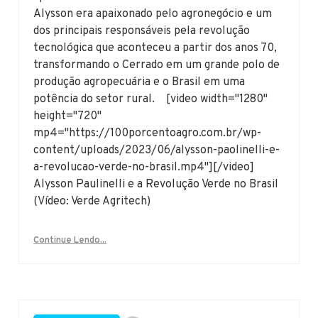
Alysson era apaixonado pelo agronegócio e um
dos principais responsáveis pela revolução
tecnológica que aconteceu a partir dos anos 70,
transformando o Cerrado em um grande polo de
produção agropecuária e o Brasil em uma
potência do setor rural. [video width="1280"
height="720"
mp4="https://100porcentoagro.com.br/wp-
content/uploads/2023/06/alysson-paolinelli-e-
a-revolucao-verde-no-brasil.mp4"][/video]
Alysson Paulinelli e a Revolução Verde no Brasil
(Vídeo: Verde Agritech)
Continue Lendo...