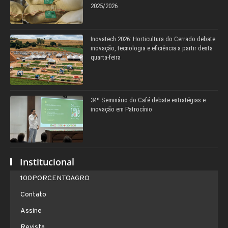
2025/2026
Inovatech 2026: Horticultura do Cerrado debate
inovação, tecnologia e eficiência a partir desta
quarta-feira
34º Seminário do Café debate estratégias e
inovação em Patrocínio
Institucional
100PORCENTOAGRO
Contato
Assine
Revista