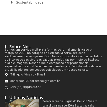
Sustentabilidade
Sobre Nós
Somos um serviço multiplataformas de jornalismo, lançado em
março de 2022 no coração do Cerrado Mineiro, dedicado
exclusivamente ao agronegócio. Nossa proposta é comunicar fatos
de interesse das diversas cadeias produtivas por meio de textos,
áudio e imagens. Nosso time é composto por profissionais
especializados em diferentes segmentos, conferindo autoridade e
credibilidade aos conteúdos veiculados em nossos canais.
Triângulo Mineiro - Brasil
contato@100porcentoagro.com.br
+55 (34) 99915-5446
Últimas Notícias
Denominação de Origem do Cerrado Mineiro
consolida marca de 420 mil sacas na safra