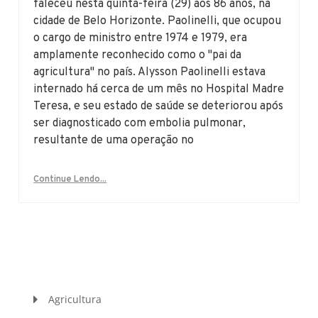
faleceu nesta quinta-feira (29) aos 86 anos, na
cidade de Belo Horizonte. Paolinelli, que ocupou
o cargo de ministro entre 1974 e 1979, era
amplamente reconhecido como o "pai da
agricultura" no país. Alysson Paolinelli estava
internado há cerca de um mês no Hospital Madre
Teresa, e seu estado de saúde se deteriorou após
ser diagnosticado com embolia pulmonar,
resultante de uma operação no
Continue Lendo...
Agricultura