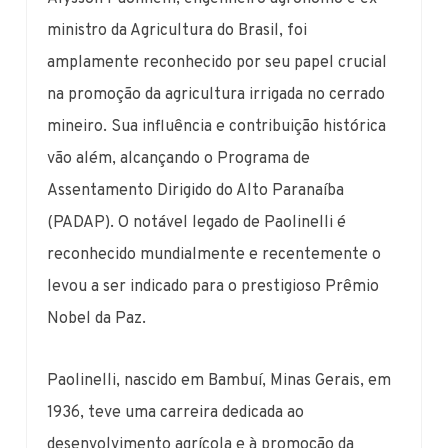
ministro da Agricultura do Brasil, foi
amplamente reconhecido por seu papel crucial
na promoção da agricultura irrigada no cerrado
mineiro. Sua influência e contribuição histórica
vão além, alcançando o Programa de
Assentamento Dirigido do Alto Paranaíba
(PADAP). O notável legado de Paolinelli é
reconhecido mundialmente e recentemente o
levou a ser indicado para o prestigioso Prêmio
Nobel da Paz.
Paolinelli, nascido em Bambuí, Minas Gerais, em
1936, teve uma carreira dedicada ao
desenvolvimento agrícola e à promoção da