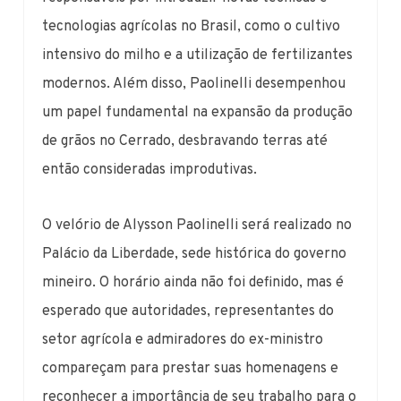
tecnologias agrícolas no Brasil, como o cultivo
intensivo do milho e a utilização de fertilizantes
modernos. Além disso, Paolinelli desempenhou
um papel fundamental na expansão da produção
de grãos no Cerrado, desbravando terras até
então consideradas improdutivas.
O velório de Alysson Paolinelli será realizado no
Palácio da Liberdade, sede histórica do governo
mineiro. O horário ainda não foi definido, mas é
esperado que autoridades, representantes do
setor agrícola e admiradores do ex-ministro
compareçam para prestar suas homenagens e
reconhecer a importância de seu trabalho para o