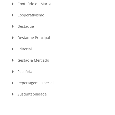
Conteúdo de Marca
Cooperativismo
Destaque
Destaque Principal
Editorial
Gestão & Mercado
Pecuária
Reportagem Especial
Sustentabilidade