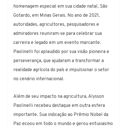
homenagem especial em sua cidade natal, São
Gotardo, em Minas Gerais. No ano de 2021,
autoridades, agricultores, pesquisadores e
admiradores reuniram-se para celebrar sua
carreira e legado em um evento marcante.
Paolinelli foi aplaudido por sua visão pioneira e
perseverança, que ajudaram a transformar a
realidade agrícola do país e impulsionar o setor
no cenário internacional.
Além de seu impacto na agricultura, Alysson
Paolinelli recebeu destaque em outra esfera
importante. Sua indicação ao Prêmio Nobel da
Paz ecoou em todo o mundo e gerou entusiasmo