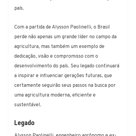
país.
Com a partida de Alysson Paolinelli, o Brasil
perde não apenas um grande líder no campo da
agricultura, mas também um exemplo de
dedicação, visão e compromisso com o
desenvolvimento do país. Seu legado continuará
a inspirar e influenciar gerações futuras, que
certamente seguirão seus passos na busca por
uma agricultura moderna, eficiente e
sustentável.
Legado
Alysson Paolinelli, engenheiro agrônomo e ex-