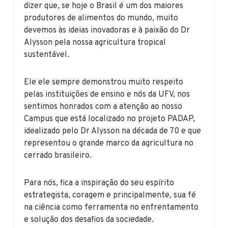
dizer que, se hoje o Brasil é um dos maiores
produtores de alimentos do mundo, muito
devemos às ideias inovadoras e à paixão do Dr
Alysson pela nossa agricultura tropical
sustentável.
Ele ele sempre demonstrou muito respeito
pelas instituições de ensino e nós da UFV, nos
sentimos honrados com a atenção ao nosso
Campus que está localizado no projeto PADAP,
idealizado pelo Dr Alysson na década de 70 e que
representou o grande marco da agricultura no
cerrado brasileiro.
Para nós, fica a inspiração do seu espírito
estrategista, coragem e principalmente, sua fé
na ciência como ferramenta no enfrentamento
e solução dos desafios da sociedade.