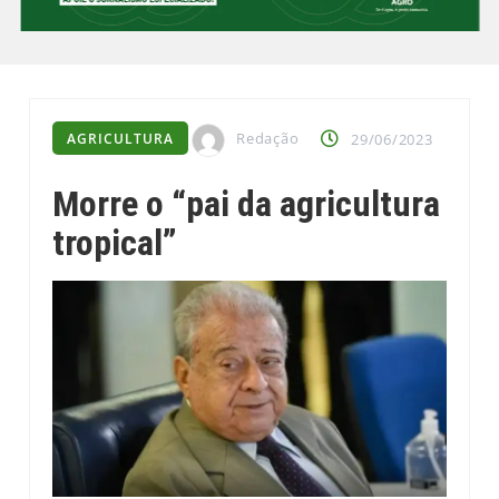
Redação
AGRICULTURA
29/06/2023
Morre o “pai da agricultura
tropical”