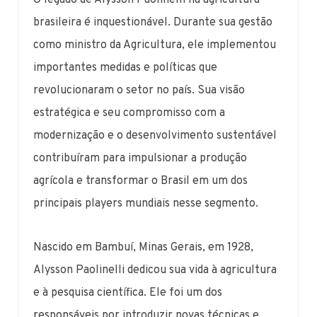
brasileira é inquestionável. Durante sua gestão
como ministro da Agricultura, ele implementou
importantes medidas e políticas que
revolucionaram o setor no país. Sua visão
estratégica e seu compromisso com a
modernização e o desenvolvimento sustentável
contribuíram para impulsionar a produção
agrícola e transformar o Brasil em um dos
principais players mundiais nesse segmento.
Nascido em Bambuí, Minas Gerais, em 1928,
Alysson Paolinelli dedicou sua vida à agricultura
e à pesquisa científica. Ele foi um dos
responsáveis por introduzir novas técnicas e