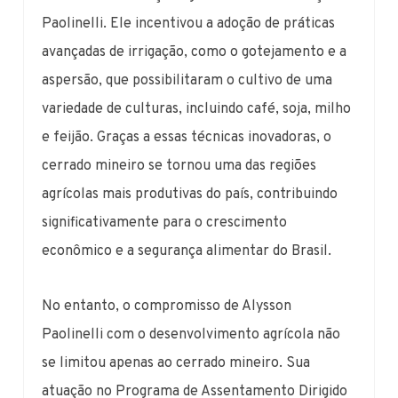
Paolinelli. Ele incentivou a adoção de práticas
avançadas de irrigação, como o gotejamento e a
aspersão, que possibilitaram o cultivo de uma
variedade de culturas, incluindo café, soja, milho
e feijão. Graças a essas técnicas inovadoras, o
cerrado mineiro se tornou uma das regiões
agrícolas mais produtivas do país, contribuindo
significativamente para o crescimento
econômico e a segurança alimentar do Brasil.
No entanto, o compromisso de Alysson
Paolinelli com o desenvolvimento agrícola não
se limitou apenas ao cerrado mineiro. Sua
atuação no Programa de Assentamento Dirigido