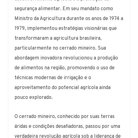
segurança alimentar. Em seu mandato como
Ministro da Agricultura durante os anos de 1974 a
1979, implementou estratégias visionárias que
transformaram a agricultura brasileira,
particularmente no cerrado mineiro. Sua
abordagem inovadora revolucionou a produção
de alimentos na região, promovendo o uso de
técnicas modernas de irrigação e o
aproveitamento do potencial agrícola ainda
pouco explorado.
O cerrado mineiro, conhecido por suas terras
áridas e condições desafiadoras, passou por uma
verdadeira revolução agrícola sob a liderança de