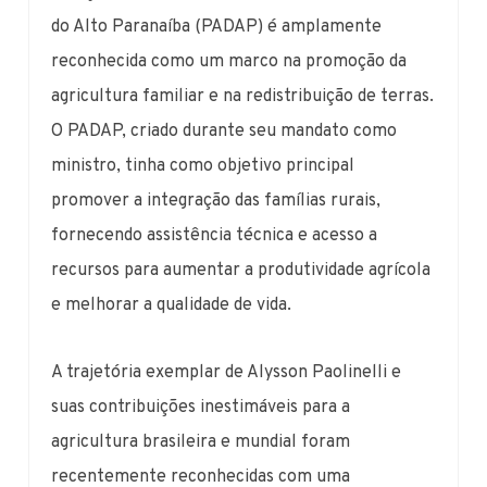
do Alto Paranaíba (PADAP) é amplamente
reconhecida como um marco na promoção da
agricultura familiar e na redistribuição de terras.
O PADAP, criado durante seu mandato como
ministro, tinha como objetivo principal
promover a integração das famílias rurais,
fornecendo assistência técnica e acesso a
recursos para aumentar a produtividade agrícola
e melhorar a qualidade de vida.
A trajetória exemplar de Alysson Paolinelli e
suas contribuições inestimáveis para a
agricultura brasileira e mundial foram
recentemente reconhecidas com uma