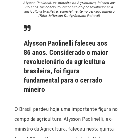
Alysson Paolinelli, ex-ministro da Agricultura, faleceu aos
86 anos. Visionário, foi reconhecido por revolucionar a
agricultura brasileira, especialmente no cerrado mineiro
(Foto: Jefferson Rudy/Senado Federal)
Alysson Paolinelli faleceu aos
86 anos. Considerado o maior
revolucionário da agricultura
brasileira, foi figura
fundamental para o cerrado
mineiro
O Brasil perdeu hoje uma importante figura no
campo da agricultura. Alysson Paolinelli, ex-
ministro da Agricultura, faleceu nesta quinta-