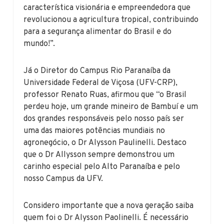
característica visionária e empreendedora que
revolucionou a agricultura tropical, contribuindo
para a segurança alimentar do Brasil e do
mundo!”.
Já o Diretor do Campus Rio Paranaíba da
Universidade Federal de Viçosa (UFV-CRP),
professor Renato Ruas, afirmou que “o Brasil
perdeu hoje, um grande mineiro de Bambuí e um
dos grandes responsáveis pelo nosso país ser
uma das maiores potências mundiais no
agronegócio, o Dr Alysson Paulinelli. Destaco
que o Dr Allysson sempre demonstrou um
carinho especial pelo Alto Paranaíba e pelo
nosso Campus da UFV.
Considero importante que a nova geração saiba
quem foi o Dr Alysson Paolinelli. É necessário