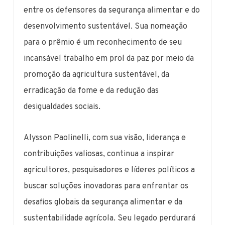
entre os defensores da segurança alimentar e do
desenvolvimento sustentável. Sua nomeação
para o prêmio é um reconhecimento de seu
incansável trabalho em prol da paz por meio da
promoção da agricultura sustentável, da
erradicação da fome e da redução das
desigualdades sociais.
Alysson Paolinelli, com sua visão, liderança e
contribuições valiosas, continua a inspirar
agricultores, pesquisadores e líderes políticos a
buscar soluções inovadoras para enfrentar os
desafios globais da segurança alimentar e da
sustentabilidade agrícola. Seu legado perdurará