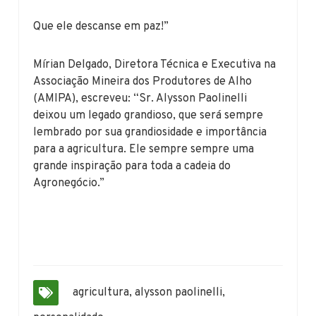
Que ele descanse em paz!”
Mírian Delgado, Diretora Técnica e Executiva na
Associação Mineira dos Produtores de Alho
(AMIPA), escreveu: “Sr. Alysson Paolinelli
deixou um legado grandioso, que será sempre
lembrado por sua grandiosidade e importância
para a agricultura. Ele sempre sempre uma
grande inspiração para toda a cadeia do
Agronegócio.”
agricultura
,
alysson paolinelli
,