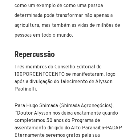
como um exemplo de como uma pessoa
determinada pode transformar não apenas a
agricultura, mas também as vidas de milhões de
pessoas em todo o mundo.
Repercussão
Três membros do Conselho Editorial do
100PORCENTOCENTO se manifestaram, logo
após a divulgação do falecimento de Alysson
Paolinelli.
Para Hugo Shimada (Shimada Agronegócios),
“Doutor Alysson nos deixa exatamente quando
completamos 50 anos do Programa de
assentamento dirigido do Alto Paranaíba-PADAP.
Eternamente seremos gratos pela sua