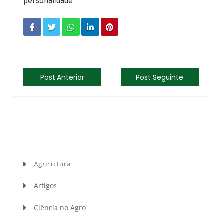
personalidade
Post Anterior
Post Seguinte
Agricultura
Artigos
Ciência no Agro