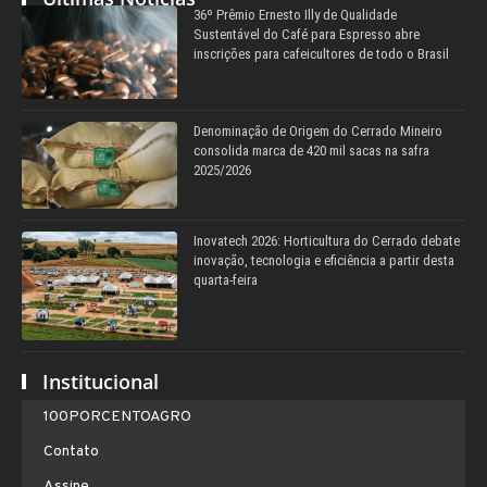
36º Prêmio Ernesto Illy de Qualidade
Sustentável do Café para Espresso abre
inscrições para cafeicultores de todo o Brasil
Denominação de Origem do Cerrado Mineiro
consolida marca de 420 mil sacas na safra
2025/2026
Inovatech 2026: Horticultura do Cerrado debate
inovação, tecnologia e eficiência a partir desta
quarta-feira
Institucional
100PORCENTOAGRO
Contato
Assine