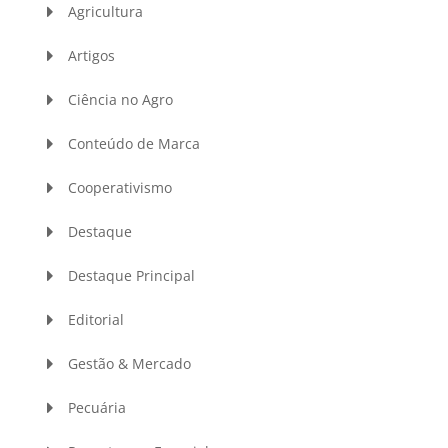
Agricultura
Artigos
Ciência no Agro
Conteúdo de Marca
Cooperativismo
Destaque
Destaque Principal
Editorial
Gestão & Mercado
Pecuária