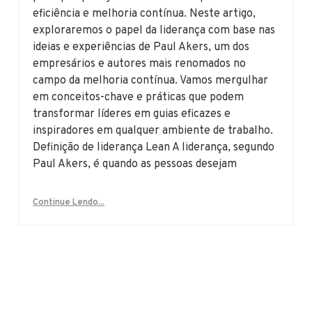
eficiência e melhoria contínua. Neste artigo,
exploraremos o papel da liderança com base nas
ideias e experiências de Paul Akers, um dos
empresários e autores mais renomados no
campo da melhoria contínua. Vamos mergulhar
em conceitos-chave e práticas que podem
transformar líderes em guias eficazes e
inspiradores em qualquer ambiente de trabalho.
Definição de liderança Lean A liderança, segundo
Paul Akers, é quando as pessoas desejam
Continue Lendo...