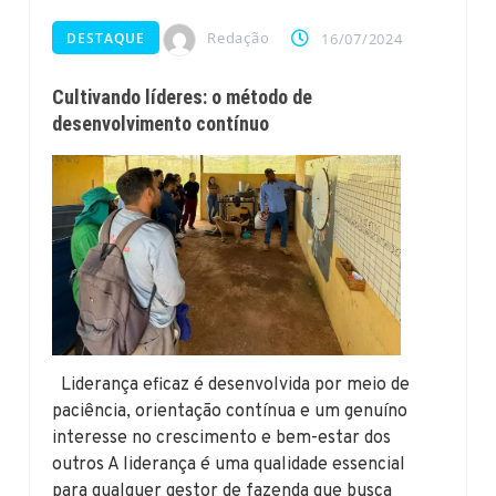
Redação
DESTAQUE
16/07/2024
Cultivando líderes: o método de
desenvolvimento contínuo
Liderança eficaz é desenvolvida por meio de
paciência, orientação contínua e um genuíno
interesse no crescimento e bem-estar dos
outros A liderança é uma qualidade essencial
para qualquer gestor de fazenda que busca