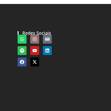
Redes Sociais