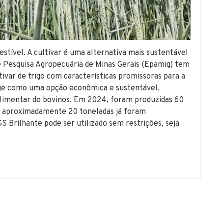
estível. A cultivar é uma alternativa mais sustentável
e Pesquisa Agropecuária de Minas Gerais (Epamig) tem
ivar de trigo com características promissoras para a
rge como uma opção econômica e sustentável,
limentar de bovinos. Em 2024, foram produzidas 60
is aproximadamente 20 toneladas já foram
 Brilhante pode ser utilizado sem restrições, seja