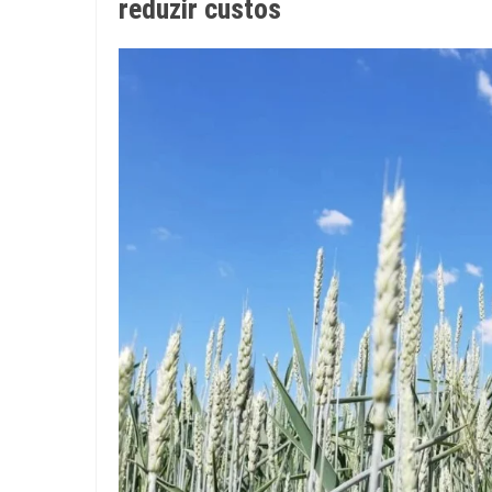
reduzir custos