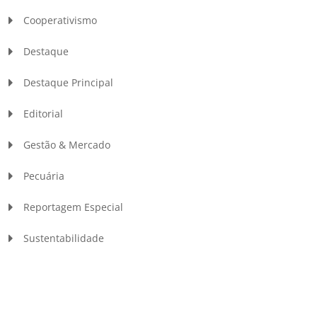
Cooperativismo
Destaque
Destaque Principal
Editorial
Gestão & Mercado
Pecuária
Reportagem Especial
Sustentabilidade