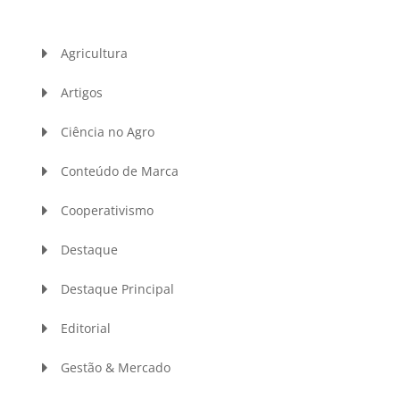
Agricultura
Artigos
Ciência no Agro
Conteúdo de Marca
Cooperativismo
Destaque
Destaque Principal
Editorial
Gestão & Mercado