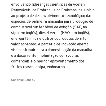
envolvendo lideranças científicas da Acelen
Renováveis, da Embrapii e da Embrapa, deu início
ao projeto de desenvolvimento tecnológico das
espécies de palmeira macaúba para produção de
combustível sustentável de aviação (SAF, na
sigla em inglês), diesel verde (HVO, em inglês),
energia térmica e outros coprodutos de alto
valor agregado. A parceria de inovação aberta
visa contribuir para a domesticação da macaúba
e a decorrente implantação de lavouras
comerciais e o melhor aproveitamento dos
frutos (casca, polpa, endocarpo
Continue Lendo...