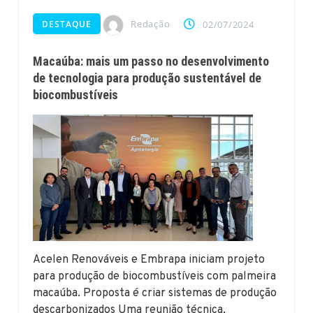
Redação
DESTAQUE
02/07/2024
Macaúba: mais um passo no desenvolvimento
de tecnologia para produção sustentável de
biocombustíveis
Acelen Renováveis e Embrapa iniciam projeto
para produção de biocombustíveis com palmeira
macaúba. Proposta é criar sistemas de produção
descarbonizados Uma reunião técnica,