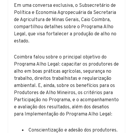
Em uma conversa exclusiva, o Subsecretário de
Política e Economia Agropecuária da Secretaria
de Agricultura de Minas Gerais, Caio Coimbra,
compartilhou detalhes sobre o Programa Alho
Legal, que visa fortalecer a produção de alho no
estado.
Coimbra falou sobre o principal objetivo do
Programa Alho Legal: capacitar os produtores de
alho em boas práticas agrícolas, segurança no
trabalho, direitos trabalhistas e regularização
ambiental. E, ainda, sobre os benefícios para os
Produtores de Alho Mineiros, os critérios para
Participação no Programa, e o acompanhamento
e avaliação dos resultados, além dos desafios
para Implementação do Programa Alho Legal:
Conscientização e adesão dos produtores.