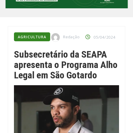
Redação
AGRICULTURA
05/04/2024
Subsecretário da SEAPA
apresenta o Programa Alho
Legal em São Gotardo