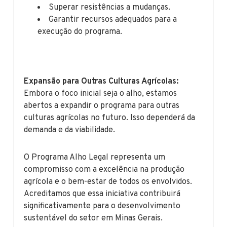
Superar resistências a mudanças.
Garantir recursos adequados para a
execução do programa.
Expansão para Outras Culturas Agrícolas:
Embora o foco inicial seja o alho, estamos
abertos a expandir o programa para outras
culturas agrícolas no futuro. Isso dependerá da
demanda e da viabilidade.
O Programa Alho Legal representa um
compromisso com a excelência na produção
agrícola e o bem-estar de todos os envolvidos.
Acreditamos que essa iniciativa contribuirá
significativamente para o desenvolvimento
sustentável do setor em Minas Gerais.