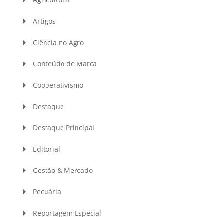
Artigos
Ciência no Agro
Conteúdo de Marca
Cooperativismo
Destaque
Destaque Principal
Editorial
Gestão & Mercado
Pecuária
Reportagem Especial