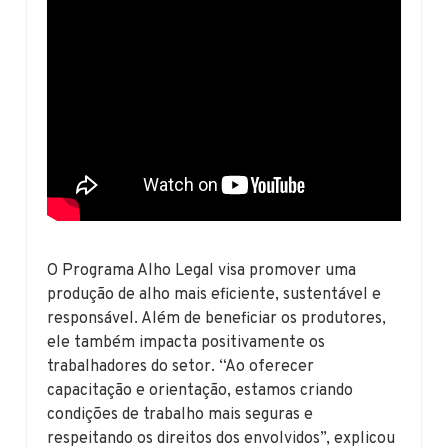
O Programa Alho Legal visa promover uma
produção de alho mais eficiente, sustentável e
responsável. Além de beneficiar os produtores,
ele também impacta positivamente os
trabalhadores do setor. “Ao oferecer
capacitação e orientação, estamos criando
condições de trabalho mais seguras e
respeitando os direitos dos envolvidos”, explicou