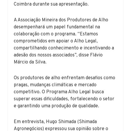
Coimbra durante sua apresentação.
A Associação Mineira dos Produtores de Alho
desempenhará um papel fundamental na
colaboração com o programa. “Estamos
comprometidos em apoiar o Alho Legal,
compartilhando conhecimento e incentivando a
adesão dos nossos associados”, disse Flávio
Márcio da Silva.
Os produtores de alho enfrentam desafios como
pragas, mudanças climáticas e mercado
competitivo. O Programa Alho Legal busca
superar essas dificuldades, fortalecendo o setor
e garantindo uma produção de qualidade.
Em entrevista, Hugo Shimada (Shimada
Agronegócios) expressou sua opinião sobre o