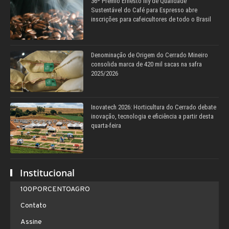
36º Prêmio Ernesto Illy de Qualidade
Sustentável do Café para Espresso abre
inscrições para cafeicultores de todo o Brasil
Denominação de Origem do Cerrado Mineiro
consolida marca de 420 mil sacas na safra
2025/2026
Inovatech 2026: Horticultura do Cerrado debate
inovação, tecnologia e eficiência a partir desta
quarta-feira
Institucional
100PORCENTOAGRO
Contato
Assine