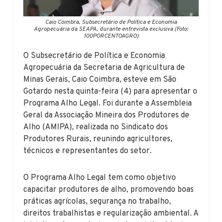
Caio Coimbra, Subsecretário de Política e Economia
Agropecuária da SEAPA, durante entrevista exclusiva (Foto:
100PORCENTOAGRO)
O Subsecretário de Política e Economia
Agropecuária da Secretaria de Agricultura de
Minas Gerais, Caio Coimbra, esteve em São
Gotardo nesta quinta-feira (4) para apresentar o
Programa Alho Legal. Foi durante a Assembleia
Geral da Associação Mineira dos Produtores de
Alho (AMIPA), realizada no Sindicato dos
Produtores Rurais, reunindo agricultores,
técnicos e representantes do setor.
O Programa Alho Legal tem como objetivo
capacitar produtores de alho, promovendo boas
práticas agrícolas, segurança no trabalho,
direitos trabalhistas e regularização ambiental. A