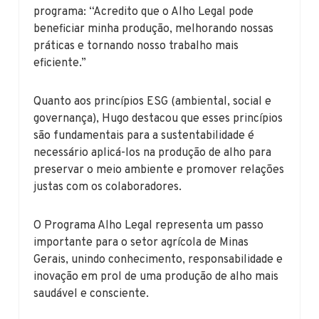
programa: “Acredito que o Alho Legal pode
beneficiar minha produção, melhorando nossas
práticas e tornando nosso trabalho mais
eficiente.”
Quanto aos princípios ESG (ambiental, social e
governança), Hugo destacou que esses princípios
são fundamentais para a sustentabilidade é
necessário aplicá-los na produção de alho para
preservar o meio ambiente e promover relações
justas com os colaboradores.
O Programa Alho Legal representa um passo
importante para o setor agrícola de Minas
Gerais, unindo conhecimento, responsabilidade e
inovação em prol de uma produção de alho mais
saudável e consciente.