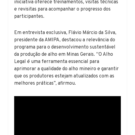
iniciativa oferece treinamentos, visitas técnicas
e revisitas para acompanhar o progresso dos
participantes.
Em entrevista exclusiva, Flávio Márcio da Silva,
presidente da AMIPA, destacou a relevância do
programa para o desenvolvimento sustentável
da produção de alho em Minas Gerais. “O Alho
Legal é uma ferramenta essencial para
aprimorar a qualidade do alho mineiro e garantir
que os produtores estejam atualizados com as
melhores práticas”, afirmou.