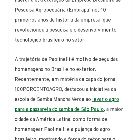
liderar a estruturação da Empresa Brasileira de
Pesquisa Agropecuária (Embrapa) nos 10
primeiros anos de história da empresa, que
revolucionou a pesquisa e o desenvolvimento
tecnológico brasileiro no setor.
A trajetória de Paolinelli é motivo de seguidas
homenagens no Brasil e no exterior.
Recentemente, em matéria de capa do jornal
100PORCENTOAGRO, destacou a iniciativa da
escola de Samba Mancha Verde ao
levar o agro
para a passarela do samba de São Paulo
, a maior
cidade da América Latina, como forma de
homenagear Paolinelli e a pujança do agro
brasileiro, mostrando a força do setor para o