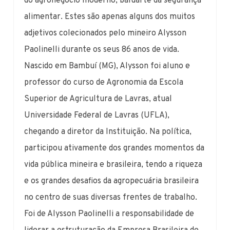
do agronegócio moderno, baluarte da segurança
alimentar. Estes são apenas alguns dos muitos
adjetivos colecionados pelo mineiro Alysson
Paolinelli durante os seus 86 anos de vida.
Nascido em Bambuí (MG), Alysson foi aluno e
professor do curso de Agronomia da Escola
Superior de Agricultura de Lavras, atual
Universidade Federal de Lavras (UFLA),
chegando a diretor da Instituição. Na política,
participou ativamente dos grandes momentos da
vida pública mineira e brasileira, tendo a riqueza
e os grandes desafios da agropecuária brasileira
no centro de suas diversas frentes de trabalho.
Foi de Alysson Paolinelli a responsabilidade de