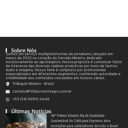
Sobre Nós
Somos um serviço multiplataformas de jornalismo, lançado em
março de 2022 no coração do Cerrado Mineiro, dedicado
exclusivamente ao agronegócio. Nossa proposta é comunicar fatos
de interesse das diversas cadeias produtivas por meio de textos,
áudio e imagens. Nosso time é composto por profissionais
especializados em diferentes segmentos, conferindo autoridade e
credibilidade aos conteúdos veiculados em nossos canais.
Triângulo Mineiro - Brasil
contato@100porcentoagro.com.br
+55 (34) 99915-5446
Últimas Notícias
36º Prêmio Ernesto Illy de Qualidade
Sustentável do Café para Espresso abre
inscrições para cafeicultores de todo o Brasil