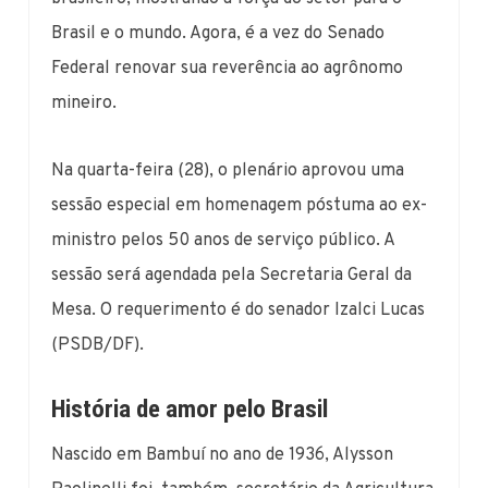
Brasil e o mundo. Agora, é a vez do Senado
Federal renovar sua reverência ao agrônomo
mineiro.
Na quarta-feira (28), o plenário aprovou uma
sessão especial em homenagem póstuma ao ex-
ministro pelos 50 anos de serviço público. A
sessão será agendada pela Secretaria Geral da
Mesa. O requerimento é do senador Izalci Lucas
(PSDB/DF).
História de amor pelo Brasil
Nascido em Bambuí no ano de 1936, Alysson