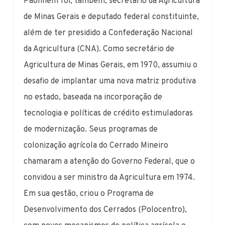
Paolinelli foi, também, secretário da Agricultura
de Minas Gerais e deputado federal constituinte,
além de ter presidido a Confederação Nacional
da Agricultura (CNA). Como secretário de
Agricultura de Minas Gerais, em 1970, assumiu o
desafio de implantar uma nova matriz produtiva
no estado, baseada na incorporação de
tecnologia e políticas de crédito estimuladoras
de modernização. Seus programas de
colonização agrícola do Cerrado Mineiro
chamaram a atenção do Governo Federal, que o
convidou a ser ministro da Agricultura em 1974.
Em sua gestão, criou o Programa de
Desenvolvimento dos Cerrados (Polocentro),