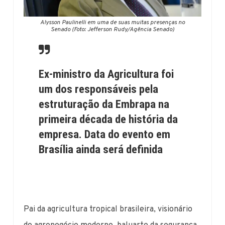
Alysson Paulinelli em uma de suas muitas presenças no
Senado (Foto: Jefferson Rudy/Agência Senado)
Ex-ministro da Agricultura foi
um dos responsáveis pela
estruturação da Embrapa na
primeira década de história da
empresa. Data do evento em
Brasília ainda será definida
Pai da agricultura tropical brasileira, visionário