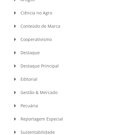
Ciência no Agro
Conteúdo de Marca
Cooperativismo
Destaque
Destaque Principal
Editorial
Gestão & Mercado
Pecuária
Reportagem Especial
Sustentabilidade