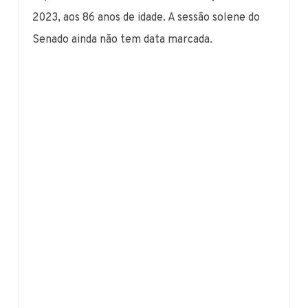
2023, aos 86 anos de idade. A sessão solene do
Senado ainda não tem data marcada.