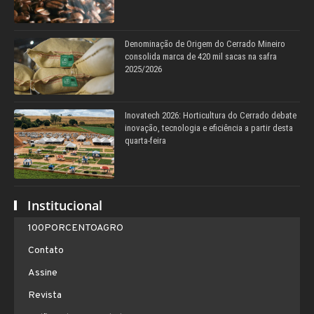
Denominação de Origem do Cerrado Mineiro
consolida marca de 420 mil sacas na safra
2025/2026
Inovatech 2026: Horticultura do Cerrado debate
inovação, tecnologia e eficiência a partir desta
quarta-feira
Institucional
100PORCENTOAGRO
Contato
Assine
Revista