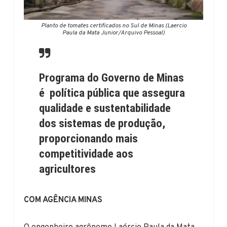
Planto de tomates certificados no Sul de Minas (Laercio
Paula da Mata Junior/Arquivo Pessoal)
Programa do Governo de Minas
é política pública que assegura
qualidade e sustentabilidade
dos sistemas de produção,
proporcionando mais
competitividade aos
agricultores
COM AGÊNCIA MINAS