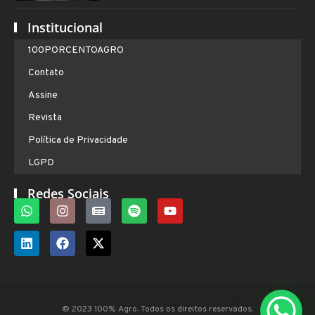
Institucional
100PORCENTOAGRO
Contato
Assine
Revista
Política de Privacidade
LGPD
Redes Sociais
© 2023 100% Agro. Todos os direitos reservados.