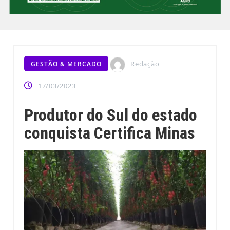
Redação
GESTÃO & MERCADO
17/03/2023
Produtor do Sul do estado
conquista Certifica Minas