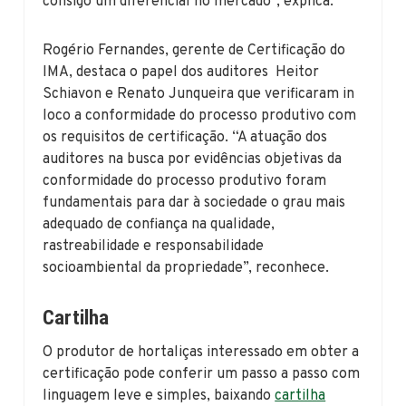
consigo um diferencial no mercado”, explica.
Rogério Fernandes, gerente de Certificação do
IMA, destaca o papel dos auditores Heitor
Schiavon e Renato Junqueira que verificaram in
loco a conformidade do processo produtivo com
os requisitos de certificação. “A atuação dos
auditores na busca por evidências objetivas da
conformidade do processo produtivo foram
fundamentais para dar à sociedade o grau mais
adequado de confiança na qualidade,
rastreabilidade e responsabilidade
socioambiental da propriedade”, reconhece.
Cartilha
O produtor de hortaliças interessado em obter a
certificação pode conferir um passo a passo com
linguagem leve e simples, baixando
cartilha