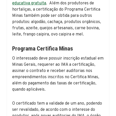
educativa gratuita
. Além dos produtores de
hortaliças, a certificação do Programa Certifica
Minas também pode ser obtida para outros
produtos: algodão, cachaça, produtos orgânicos,
frutas, azeite, queijos artesanais, carne bovina,
leite, frango caipira, ovo caipira e mel.
Programa Certifica Minas
O interessado deve possuir inscrição estadual em
Minas Gerais, requerer ao IMA a certificação,
assinar o contrato e receber auditorias nos
empreendimentos inscritos no Certifica Minas,
além do pagamento das taxas de certificação,
quando aplicáveis.
O certificado tem a validade de um ano, podendo
ser revalidado, de acordo com o interesse do
produtor, após novas auditorias do IMA, o órgão