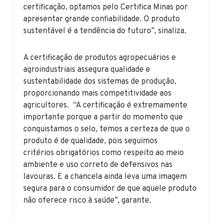
certificação, optamos pelo Certifica Minas por
apresentar grande confiabilidade. O produto
sustentável é a tendência do futuro”, sinaliza.
A certificação de produtos agropecuários e
agroindustriais assegura qualidade e
sustentabilidade dos sistemas de produção,
proporcionando mais competitividade aos
agricultores. “A certificação é extremamente
importante porque a partir do momento que
conquistamos o selo, temos a certeza de que o
produto é de qualidade, pois seguimos
critérios obrigatórios como respeito ao meio
ambiente e uso correto de defensivos nas
lavouras. E a chancela ainda leva uma imagem
segura para o consumidor de que aquele produto
não oferece risco à saúde”, garante.