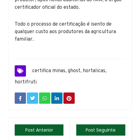
certificador oficial do estado.
Todo o processo de certificação é isento de
qualquer custo aos produtores da agricultura
familiar.
certifica minas
,
ghost
,
hortalicas
,
hortifruti
Post Anterior
Post Seguinte