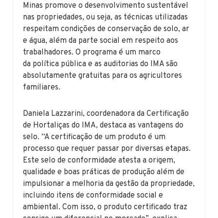
Minas promove o desenvolvimento sustentável
nas propriedades, ou seja, as técnicas utilizadas
respeitam condições de conservação de solo, ar
e água, além da parte social em respeito aos
trabalhadores. O programa é um marco
da política pública e as auditorias do IMA são
absolutamente gratuitas para os agricultores
familiares.
Daniela Lazzarini, coordenadora da Certificação
de Hortaliças do IMA, destaca as vantagens do
selo. “A certificação de um produto é um
processo que requer passar por diversas etapas.
Este selo de conformidade atesta a origem,
qualidade e boas práticas de produção além de
impulsionar a melhoria da gestão da propriedade,
incluindo itens de conformidade social e
ambiental. Com isso, o produto certificado traz