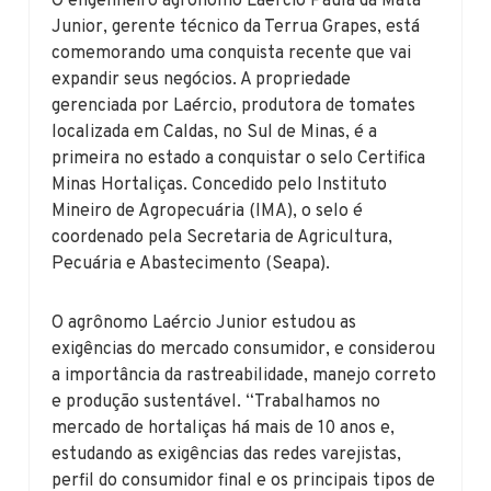
O engenheiro agrônomo Laércio Paula da Mata
Junior, gerente técnico da Terrua Grapes, está
comemorando uma conquista recente que vai
expandir seus negócios. A propriedade
gerenciada por Laércio, produtora de tomates
localizada em Caldas, no Sul de Minas, é a
primeira no estado a conquistar o selo Certifica
Minas Hortaliças. Concedido pelo Instituto
Mineiro de Agropecuária (IMA), o selo é
coordenado pela Secretaria de Agricultura,
Pecuária e Abastecimento (Seapa).
O agrônomo Laércio Junior estudou as
exigências do mercado consumidor, e considerou
a importância da rastreabilidade, manejo correto
e produção sustentável. “Trabalhamos no
mercado de hortaliças há mais de 10 anos e,
estudando as exigências das redes varejistas,
perfil do consumidor final e os principais tipos de