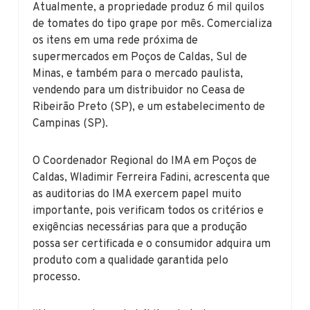
Atualmente, a propriedade produz 6 mil quilos
de tomates do tipo grape por mês. Comercializa
os itens em uma rede próxima de
supermercados em Poços de Caldas, Sul de
Minas, e também para o mercado paulista,
vendendo para um distribuidor no Ceasa de
Ribeirão Preto (SP), e um estabelecimento de
Campinas (SP).
O Coordenador Regional do IMA em Poços de
Caldas, Wladimir Ferreira Fadini, acrescenta que
as auditorias do IMA exercem papel muito
importante, pois verificam todos os critérios e
exigências necessárias para que a produção
possa ser certificada e o consumidor adquira um
produto com a qualidade garantida pelo
processo.