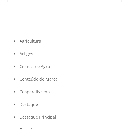
Agricultura
Artigos
Ciência no Agro
Conteúdo de Marca
Cooperativismo
Destaque
Destaque Principal