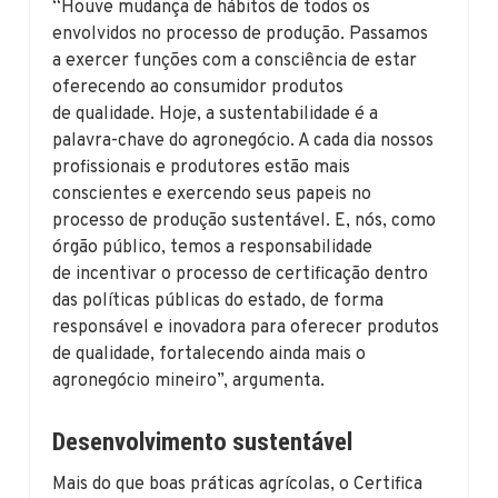
“Houve mudança de hábitos de todos os
envolvidos no processo de produção. Passamos
a exercer funções com a consciência de estar
oferecendo ao consumidor produtos
de qualidade. Hoje, a sustentabilidade é a
palavra-chave do agronegócio. A cada dia nossos
profissionais e produtores estão mais
conscientes e exercendo seus papeis no
processo de produção sustentável. E, nós, como
órgão público, temos a responsabilidade
de incentivar o processo de certificação dentro
das políticas públicas do estado, de forma
responsável e inovadora para oferecer produtos
de qualidade, fortalecendo ainda mais o
agronegócio mineiro”, argumenta.
Desenvolvimento sustentável
Mais do que boas práticas agrícolas, o Certifica