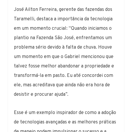
José Ailton Ferreira, gerente das fazendas dos
Taramelli, destaca a importância da tecnologia
em um momento crucial: “Quando iniciamos o
plantio na Fazenda São José, enfrentamos um
problema sério devido à falta de chuva. Houve
um momento em que o Gabriel mencionou que
talvez fosse melhor abandonar a propriedade e
transformá-la em pasto. Eu até concordei com
ele, mas acreditava que ainda não era hora de
desistir e procurar ajuda”.
Esse é um exemplo inspirador de como a adoção
de tecnologias avançadas e as melhores práticas
de manejo podem impulsionar o sucesso e a