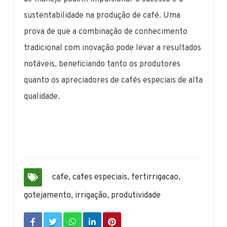
sustentabilidade na produção de café. Uma
prova de que a combinação de conhecimento
tradicional com inovação pode levar a resultados
notáveis, beneficiando tanto os produtores
quanto os apreciadores de cafés especiais de alta
qualidade.
cafe
,
cafes especiais
,
fertirrigacao
,
gotejamento
,
irrigação
,
produtividade