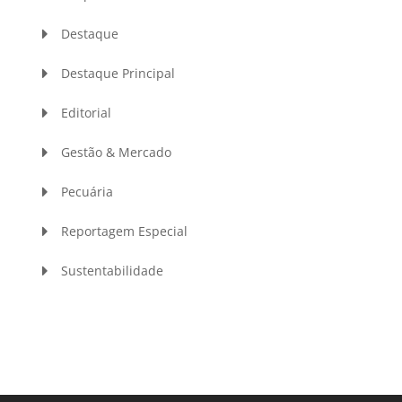
Destaque
Destaque Principal
Editorial
Gestão & Mercado
Pecuária
Reportagem Especial
Sustentabilidade