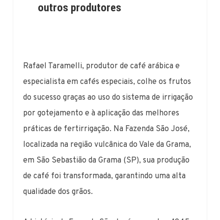
outros produtores
Rafael Taramelli, produtor de café arábica e
especialista em cafés especiais, colhe os frutos
do sucesso graças ao uso do sistema de irrigação
por gotejamento e à aplicação das melhores
práticas de fertirrigação. Na Fazenda São José,
localizada na região vulcânica do Vale da Grama,
em São Sebastião da Grama (SP), sua produção
de café foi transformada, garantindo uma alta
qualidade dos grãos.