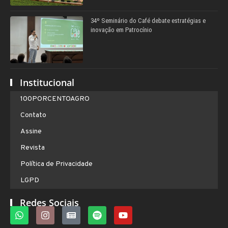
34º Seminário do Café debate estratégias e
inovação em Patrocínio
Institucional
100PORCENTOAGRO
Contato
Assine
Revista
Política de Privacidade
LGPD
Redes Sociais