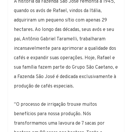
A história da Fazenda São José remonta a 1945,
quando os avós de Rafael, vindos da Itália,
adquiriram um pequeno sítio com apenas 29
hectares. Ao longo das décadas, seus avós e seu
pai, Antônio Gabriel Taramelli, trabalharam
incansavelmente para aprimorar a qualidade dos
cafés e expandir suas operações. Hoje, Rafael e
sua família fazem parte do Grupo São Caetano, e
a Fazenda São José é dedicada exclusivamente à
produção de cafés especiais.
“O processo de irrigação trouxe muitos
benefícios para nossa produção. Nós
transformamos uma lavoura de 7 sacas por