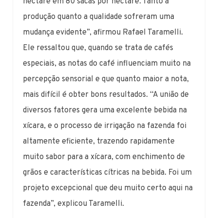
hectare em 80 sacas por hectare. Tanto a
produção quanto a qualidade sofreram uma
mudança evidente”, afirmou Rafael Taramelli.
Ele ressaltou que, quando se trata de cafés
especiais, as notas do café influenciam muito na
percepção sensorial e que quanto maior a nota,
mais difícil é obter bons resultados. “A união de
diversos fatores gera uma excelente bebida na
xícara, e o processo de irrigação na fazenda foi
altamente eficiente, trazendo rapidamente
muito sabor para a xícara, com enchimento de
grãos e características cítricas na bebida. Foi um
projeto excepcional que deu muito certo aqui na
fazenda”, explicou Taramelli.