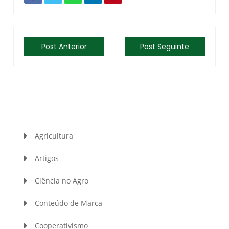
Post Anterior
Post Seguinte
Agricultura
Artigos
Ciência no Agro
Conteúdo de Marca
Cooperativismo