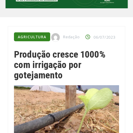
Redação
AGRICULTURA
06/07/2023
Produção cresce 1000%
com irrigação por
gotejamento