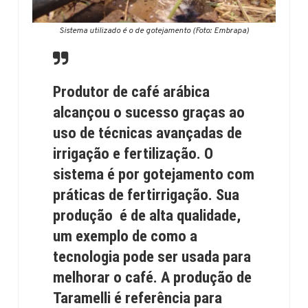
Sistema utilizado é o de gotejamento (Foto: Embrapa)
Produtor de café arábica
alcançou o sucesso graças ao
uso de técnicas avançadas de
irrigação e fertilização. O
sistema é por gotejamento com
práticas de fertirrigação. Sua
produção é de alta qualidade,
um exemplo de como a
tecnologia pode ser usada para
melhorar o café. A produção de
Taramelli é referência para