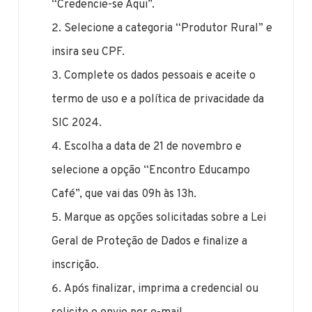
“Credencie-se Aqui”.
Selecione a categoria “Produtor Rural” e
insira seu CPF.
Complete os dados pessoais e aceite o
termo de uso e a política de privacidade da
SIC 2024.
Escolha a data de 21 de novembro e
selecione a opção “Encontro Educampo
Café”, que vai das 09h às 13h.
Marque as opções solicitadas sobre a Lei
Geral de Proteção de Dados e finalize a
inscrição.
Após finalizar, imprima a credencial ou