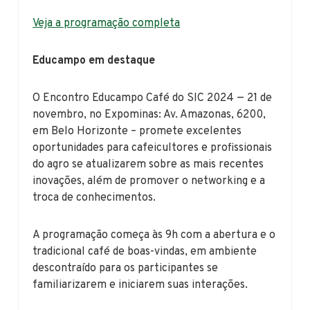
Veja a programação completa
Educampo em destaque
O Encontro Educampo Café do SIC 2024 — 21 de
novembro, no Expominas: Av. Amazonas, 6200,
em Belo Horizonte – promete excelentes
oportunidades para cafeicultores e profissionais
do agro se atualizarem sobre as mais recentes
inovações, além de promover o networking e a
troca de conhecimentos.
A programação começa às 9h com a abertura e o
tradicional café de boas-vindas, em ambiente
descontraído para os participantes se
familiarizarem e iniciarem suas interações.