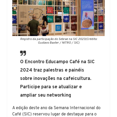
Registro da participação do Sebrae na SIC 2023(Crédito:
Gustavo Baxter / NITRO / SIC)
O Encontro Educampo Café na SIC
2024 traz palestras e painéis
sobre inovações na cafeicultura.
Participe para se atualizar e
ampliar seu networking
A edição deste ano da Semana Internacional do
Café (SIC) reservou lugar de destaque para o