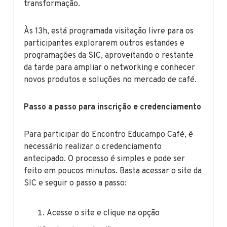
transformação.
Às 13h, está programada visitação livre para os
participantes explorarem outros estandes e
programações da SIC, aproveitando o restante
da tarde para ampliar o networking e conhecer
novos produtos e soluções no mercado de café.
Passo a passo para inscrição e credenciamento
Para participar do Encontro Educampo Café, é
necessário realizar o credenciamento
antecipado. O processo é simples e pode ser
feito em poucos minutos. Basta acessar o site da
SIC e seguir o passo a passo:
Acesse o site e clique na opção