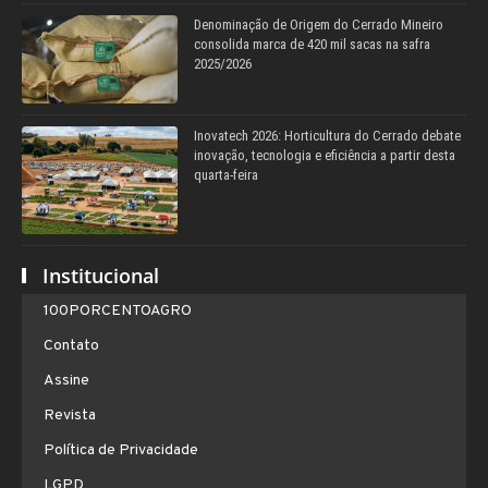
Denominação de Origem do Cerrado Mineiro
consolida marca de 420 mil sacas na safra
2025/2026
Inovatech 2026: Horticultura do Cerrado debate
inovação, tecnologia e eficiência a partir desta
quarta-feira
Institucional
100PORCENTOAGRO
Contato
Assine
Revista
Política de Privacidade
LGPD