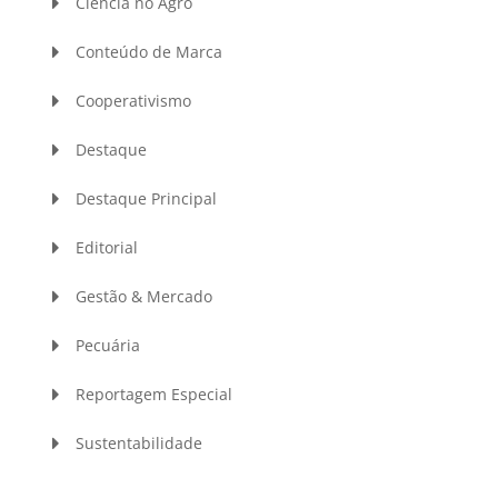
Ciência no Agro
Conteúdo de Marca
Cooperativismo
Destaque
Destaque Principal
Editorial
Gestão & Mercado
Pecuária
Reportagem Especial
Sustentabilidade