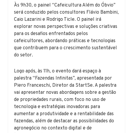
Às 9h30, o painel “Cafeicultura Além do Óbvio”
será conduzido pelos consultores Flávio Bambini,
Caio Lazarini e Rodrigo Ticle. O painel irá
explorar novas perspectivas e soluções criativas
para os desafios enfrentados pelos
cafeicultores, abordando práticas e tecnologias
que contribuem para o crescimento sustentável
do setor.
Logo após, às 11h, o evento dará espaço à
palestra “Fazendas Infinitas”, apresentada por
Piero Franceschi, Diretor da StartSe. A palestra
vai apresentar novas abordagens sobre a gestão
de propriedades rurais, com foco no uso de
tecnologia e estratégias inovadoras para
aumentar a produtividade e a rentabilidade das
fazendas, além de destacar as possibilidades do
agronegócio no contexto digital e de