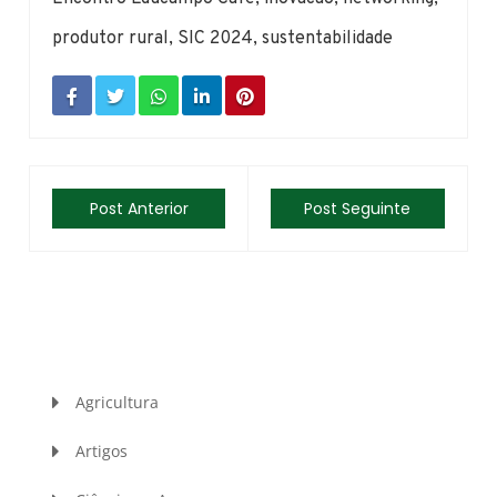
produtor rural
,
SIC 2024
,
sustentabilidade
Post Anterior
Post Seguinte
Agricultura
Artigos