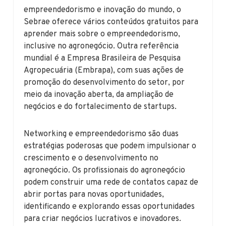
empreendedorismo e inovação do mundo, o
Sebrae oferece vários conteúdos gratuitos para
aprender mais sobre o empreendedorismo,
inclusive no agronegócio. Outra referência
mundial é a Empresa Brasileira de Pesquisa
Agropecuária (Embrapa), com suas ações de
promoção do desenvolvimento do setor, por
meio da inovação aberta, da ampliação de
negócios e do fortalecimento de startups.
Networking e empreendedorismo são duas
estratégias poderosas que podem impulsionar o
crescimento e o desenvolvimento no
agronegócio. Os profissionais do agronegócio
podem construir uma rede de contatos capaz de
abrir portas para novas oportunidades,
identificando e explorando essas oportunidades
para criar negócios lucrativos e inovadores.