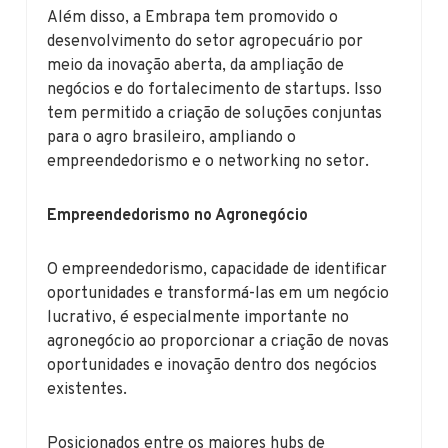
Além disso, a Embrapa tem promovido o
desenvolvimento do setor agropecuário por
meio da inovação aberta, da ampliação de
negócios e do fortalecimento de startups. Isso
tem permitido a criação de soluções conjuntas
para o agro brasileiro, ampliando o
empreendedorismo e o networking no setor.
Empreendedorismo no Agronegócio
O empreendedorismo, capacidade de identificar
oportunidades e transformá-las em um negócio
lucrativo, é especialmente importante no
agronegócio ao proporcionar a criação de novas
oportunidades e inovação dentro dos negócios
existentes.
Posicionados entre os maiores hubs de