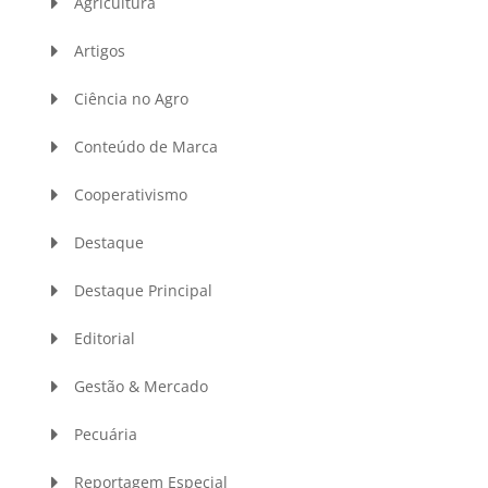
Agricultura
Artigos
Ciência no Agro
Conteúdo de Marca
Cooperativismo
Destaque
Destaque Principal
Editorial
Gestão & Mercado
Pecuária
Reportagem Especial