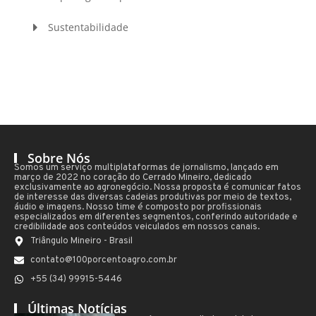
Sustentabilidade
Sobre Nós
Somos um serviço multiplataformas de jornalismo, lançado em
março de 2022 no coração do Cerrado Mineiro, dedicado
exclusivamente ao agronegócio. Nossa proposta é comunicar fatos
de interesse das diversas cadeias produtivas por meio de textos,
áudio e imagens. Nosso time é composto por profissionais
especializados em diferentes segmentos, conferindo autoridade e
credibilidade aos conteúdos veiculados em nossos canais.
Triângulo Mineiro - Brasil
contato@100porcentoagro.com.br
+55 (34) 99915-5446
Últimas Notícias