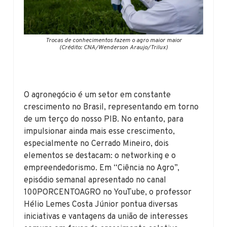
Trocas de conhecimentos fazem o agro maior maior
(Crédito: CNA/Wenderson Araujo/Trilux)
O agronegócio é um setor em constante
crescimento no Brasil, representando em torno
de um terço do nosso PIB. No entanto, para
impulsionar ainda mais esse crescimento,
especialmente no Cerrado Mineiro, dois
elementos se destacam: o networking e o
empreendedorismo. Em “Ciência no Agro”,
episódio semanal apresentado no canal
100PORCENTOAGRO no YouTube, o professor
Hélio Lemes Costa Júnior pontua diversas
iniciativas e vantagens da união de interesses