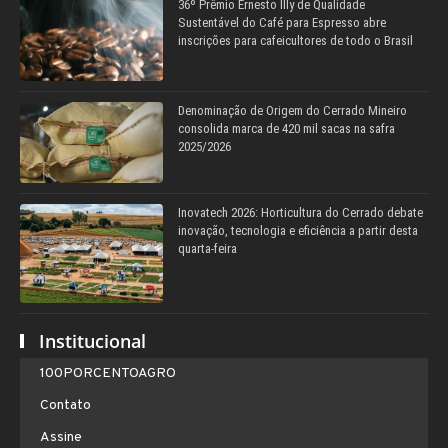
36º Prêmio Ernesto Illy de Qualidade
Sustentável do Café para Espresso abre
inscrições para cafeicultores de todo o Brasil
Denominação de Origem do Cerrado Mineiro
consolida marca de 420 mil sacas na safra
2025/2026
Inovatech 2026: Horticultura do Cerrado debate
inovação, tecnologia e eficiência a partir desta
quarta-feira
Institucional
100PORCENTOAGRO
Contato
Assine