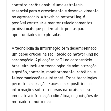
contatos profissionais, é uma estratégia
essencial para o crescimento e desenvolvimento
no agronegócio. Através do networking, é
possível construir e manter relacionamentos
profissionais que podem abrir portas para
oportunidades inexploradas.
A tecnologia da informação tem desempenhado
um papel crucial na facilitação do networking no
agronegócio. Aplicações da TI no agronegócio
brasileiro incluem tecnologias de administração
e gestão, controle, monitoramento, robótica, e
telecomunicações e internet. Essas tecnologias
permitem a criação e acesso a repositórios de
informações sobre recursos naturais, acesso
imediato à informação climática, negociações de
mercado, e muito mais.