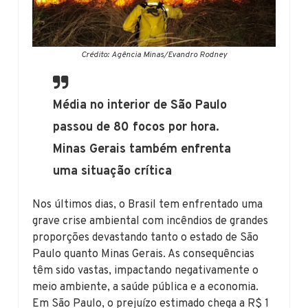
Crédito: Agência Minas/Evandro Rodney
Média no interior de São Paulo
passou de 80 focos por hora.
Minas Gerais também enfrenta
uma situação crítica
Nos últimos dias, o Brasil tem enfrentado uma
grave crise ambiental com incêndios de grandes
proporções devastando tanto o estado de São
Paulo quanto Minas Gerais. As consequências
têm sido vastas, impactando negativamente o
meio ambiente, a saúde pública e a economia.
Em São Paulo, o prejuízo estimado chega a R$ 1