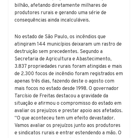
bilhão, afetando diretamente milhares de
produtores rurais e gerando uma série de
consequências ainda incalculáveis.
No estado de São Paulo, os incêndios que
atingiram 144 municípios deixaram um rastro de
destruição sem precedentes. Segundo a
Secretaria de Agricultura e Abastecimento,
3.837 propriedades rurais foram atingidas e mais
de 2.300 focos de incêndio foram registrados em
apenas três dias, fazendo deste o agosto com
mais focos no estado desde 1998. O governador
Tarcísio de Freitas destacou a gravidade da
situação e afirmou o compromisso do estado em
avaliar os prejuízos e prestar apoio aos afetados.
“O que aconteceu tem um efeito devastador.
Vamos avaliar os prejuízos junto aos produtores
e sindicatos rurais e entrar estendendo a mão. O