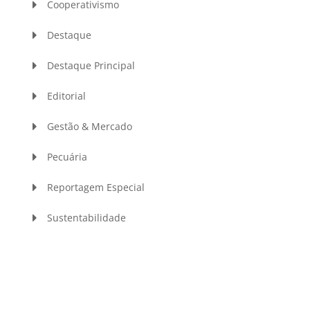
Cooperativismo
Destaque
Destaque Principal
Editorial
Gestão & Mercado
Pecuária
Reportagem Especial
Sustentabilidade