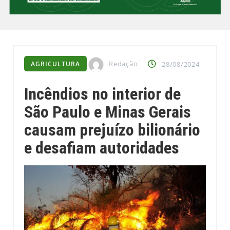
Redação
AGRICULTURA
28/08/2024
Incêndios no interior de
São Paulo e Minas Gerais
causam prejuízo bilionário
e desafiam autoridades