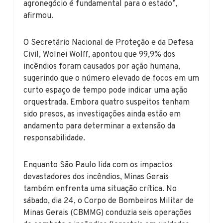
agronegócio é fundamental para o estado”,
afirmou.
O Secretário Nacional de Proteção e da Defesa
Civil, Wolnei Wolff, apontou que 99,9% dos
incêndios foram causados por ação humana,
sugerindo que o número elevado de focos em um
curto espaço de tempo pode indicar uma ação
orquestrada. Embora quatro suspeitos tenham
sido presos, as investigações ainda estão em
andamento para determinar a extensão da
responsabilidade.
Enquanto São Paulo lida com os impactos
devastadores dos incêndios, Minas Gerais
também enfrenta uma situação crítica. No
sábado, dia 24, o Corpo de Bombeiros Militar de
Minas Gerais (CBMMG) conduzia seis operações