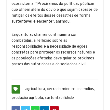
ecossistema. “Precisamos de políticas públicas
que olhem além do óbvio e que sejam capazes de
mitigar os efeitos desses desastres de forma
sustentável e eficiente”, afirmou.
Enquanto as chamas continuam a ser
combatidas, a reflexão sobre as
responsabilidades e a necessidade de ações
concretas para proteger os recursos naturais e
as populações afetadas deve guiar os próximos
passos das autoridades e da sociedade civil.
agricultura
,
cerrado mineiro
,
incendios
,
produção agrícola
,
sustentabilidade