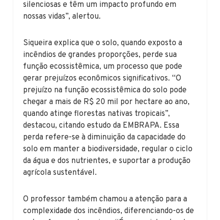
silenciosas e têm um impacto profundo em
nossas vidas”, alertou.
Siqueira explica que o solo, quando exposto a
incêndios de grandes proporções, perde sua
função ecossistêmica, um processo que pode
gerar prejuízos econômicos significativos. “O
prejuízo na função ecossistêmica do solo pode
chegar a mais de R$ 20 mil por hectare ao ano,
quando atinge florestas nativas tropicais”,
destacou, citando estudo da EMBRAPA. Essa
perda refere-se à diminuição da capacidade do
solo em manter a biodiversidade, regular o ciclo
da água e dos nutrientes, e suportar a produção
agrícola sustentável.
O professor também chamou a atenção para a
complexidade dos incêndios, diferenciando-os de