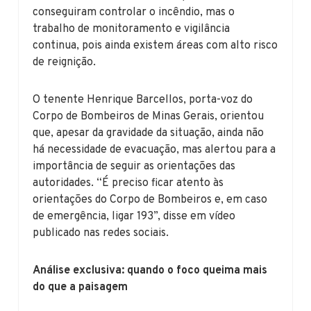
conseguiram controlar o incêndio, mas o
trabalho de monitoramento e vigilância
continua, pois ainda existem áreas com alto risco
de reignição.
O tenente Henrique Barcellos, porta-voz do
Corpo de Bombeiros de Minas Gerais, orientou
que, apesar da gravidade da situação, ainda não
há necessidade de evacuação, mas alertou para a
importância de seguir as orientações das
autoridades. “É preciso ficar atento às
orientações do Corpo de Bombeiros e, em caso
de emergência, ligar 193”, disse em vídeo
publicado nas redes sociais.
Análise exclusiva: quando o foco queima mais
do que a paisagem