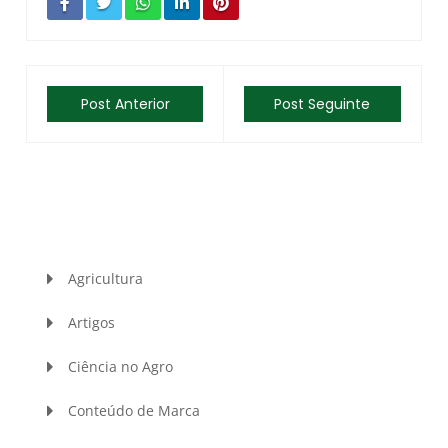
Post Anterior
Post Seguinte
Agricultura
Artigos
Ciência no Agro
Conteúdo de Marca