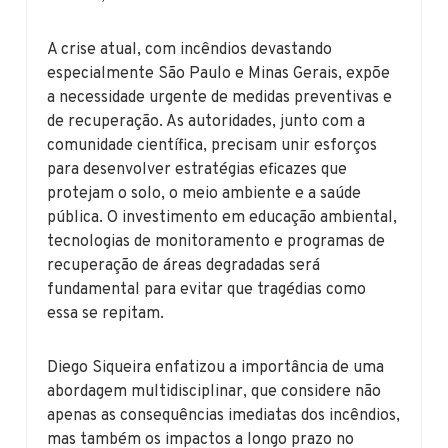
A crise atual, com incêndios devastando
especialmente São Paulo e Minas Gerais, expõe
a necessidade urgente de medidas preventivas e
de recuperação. As autoridades, junto com a
comunidade científica, precisam unir esforços
para desenvolver estratégias eficazes que
protejam o solo, o meio ambiente e a saúde
pública. O investimento em educação ambiental,
tecnologias de monitoramento e programas de
recuperação de áreas degradadas será
fundamental para evitar que tragédias como
essa se repitam.
Diego Siqueira enfatizou a importância de uma
abordagem multidisciplinar, que considere não
apenas as consequências imediatas dos incêndios,
mas também os impactos a longo prazo no