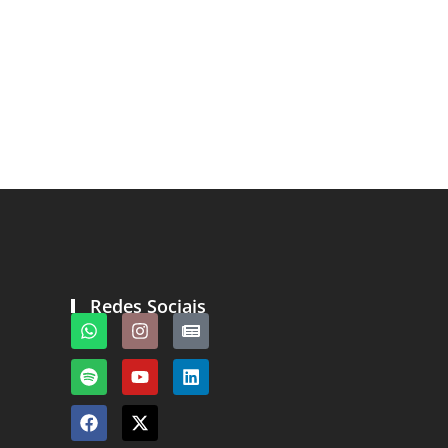
Redes Sociais