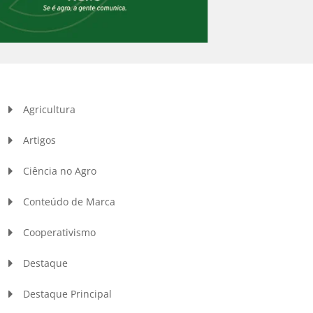
Agricultura
Artigos
Ciência no Agro
Conteúdo de Marca
Cooperativismo
Destaque
Destaque Principal