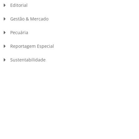
Editorial
Gestão & Mercado
Pecuária
Reportagem Especial
Sustentabilidade