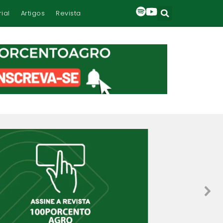
rial
Artigos
Revista