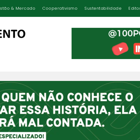
stão & Mercado
Cooperativismo
Sustentabilidade
Edito