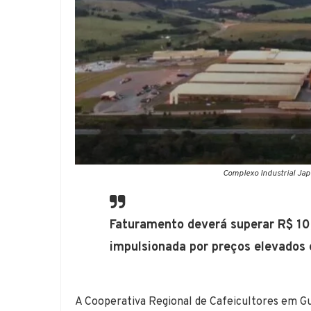
Complexo Industrial Ja
Faturamento deverá superar R$ 10
impulsionada por preços elevados
A Cooperativa Regional de Cafeicultores em 