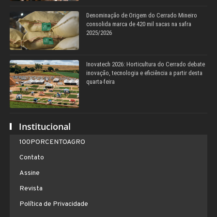
Denominação de Origem do Cerrado Mineiro
consolida marca de 420 mil sacas na safra
2025/2026
Inovatech 2026: Horticultura do Cerrado debate
inovação, tecnologia e eficiência a partir desta
quarta-feira
Institucional
100PORCENTOAGRO
Contato
Assine
Revista
Política de Privacidade