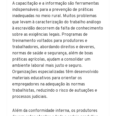
A capacitação e a informação são ferramentas
indispensáveis para a prevenção de práticas
inadequadas no meio rural. Muitos problemas
que levam à caracterização do trabalho análogo
à escravidão decorrem da falta de conhecimento
sobre as exigências legais. Programas de
treinamento voltados para produtores e
trabalhadores, abordando direitos e deveres,
normas de saúde e segurança, além de boas
práticas agrícolas, ajudam a consolidar um
ambiente laboral mais justo e seguro.
Organizações especializadas têm desenvolvido
materiais educativos para orientar os
empregadores na adequação às normas
trabalhistas, reduzindo o risco de autuações e
processos judiciais.
Além da conformidade interna, os produtores