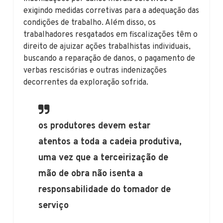
exigindo medidas corretivas para a adequação das
condições de trabalho. Além disso, os
trabalhadores resgatados em fiscalizações têm o
direito de ajuizar ações trabalhistas individuais,
buscando a reparação de danos, o pagamento de
verbas rescisórias e outras indenizações
decorrentes da exploração sofrida.
os produtores devem estar
atentos a toda a cadeia produtiva,
uma vez que a terceirização de
mão de obra não isenta a
responsabilidade do tomador de
serviço