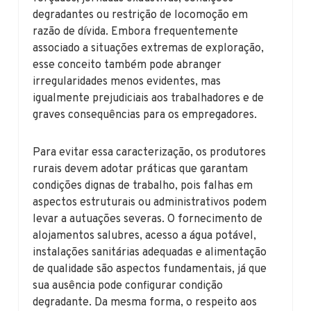
degradantes ou restrição de locomoção em
razão de dívida. Embora frequentemente
associado a situações extremas de exploração,
esse conceito também pode abranger
irregularidades menos evidentes, mas
igualmente prejudiciais aos trabalhadores e de
graves consequências para os empregadores.
Para evitar essa caracterização, os produtores
rurais devem adotar práticas que garantam
condições dignas de trabalho, pois falhas em
aspectos estruturais ou administrativos podem
levar a autuações severas. O fornecimento de
alojamentos salubres, acesso a água potável,
instalações sanitárias adequadas e alimentação
de qualidade são aspectos fundamentais, já que
sua ausência pode configurar condição
degradante. Da mesma forma, o respeito aos