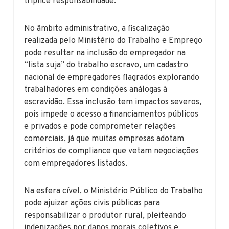
tríplice responsabilidade.
No âmbito administrativo, a fiscalização
realizada pelo Ministério do Trabalho e Emprego
pode resultar na inclusão do empregador na
“lista suja” do trabalho escravo, um cadastro
nacional de empregadores flagrados explorando
trabalhadores em condições análogas à
escravidão. Essa inclusão tem impactos severos,
pois impede o acesso a financiamentos públicos
e privados e pode comprometer relações
comerciais, já que muitas empresas adotam
critérios de compliance que vetam negociações
com empregadores listados.
Na esfera cível, o Ministério Público do Trabalho
pode ajuizar ações civis públicas para
responsabilizar o produtor rural, pleiteando
indenizações por danos morais coletivos e