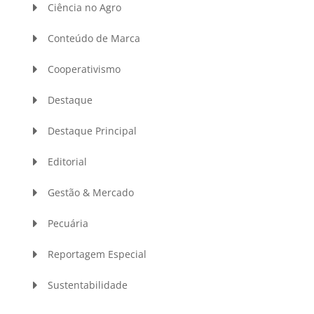
Ciência no Agro
Conteúdo de Marca
Cooperativismo
Destaque
Destaque Principal
Editorial
Gestão & Mercado
Pecuária
Reportagem Especial
Sustentabilidade