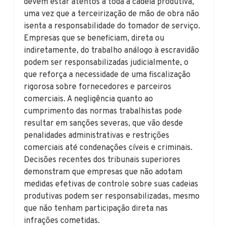
devem estar atentos a toda a cadeia produtiva,
uma vez que a terceirização de mão de obra não
isenta a responsabilidade do tomador de serviço.
Empresas que se beneficiam, direta ou
indiretamente, do trabalho análogo à escravidão
podem ser responsabilizadas judicialmente, o
que reforça a necessidade de uma fiscalização
rigorosa sobre fornecedores e parceiros
comerciais. A negligência quanto ao
cumprimento das normas trabalhistas pode
resultar em sanções severas, que vão desde
penalidades administrativas e restrições
comerciais até condenações cíveis e criminais.
Decisões recentes dos tribunais superiores
demonstram que empresas que não adotam
medidas efetivas de controle sobre suas cadeias
produtivas podem ser responsabilizadas, mesmo
que não tenham participação direta nas
infrações cometidas.