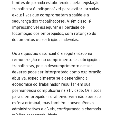
limites de jornada estabelecidos pela legislação
trabalhista é indispensável para evitar jornadas
exaustivas que comprometam a saúde e a
segurança dos trabalhadores. Além disso, é
imprescindível assegurar a liberdade de
locomoção dos empregados, sem retenção de
documentos ou restrições indevidas.
Outra questão essencial é a regularidade na
remuneração e no cumprimento das obrigações
trabalhistas, pois o descumprimento desses
deveres pode ser interpretado como exploração
abusiva, especialmente se a dependência
econômica do trabalhador resultar em sua
permanência compulsória na atividade. Os riscos
para o empregador rural envolvem não apenas a
esfera criminal, mas também consequências
administrativas e cíveis, configurando a chamada