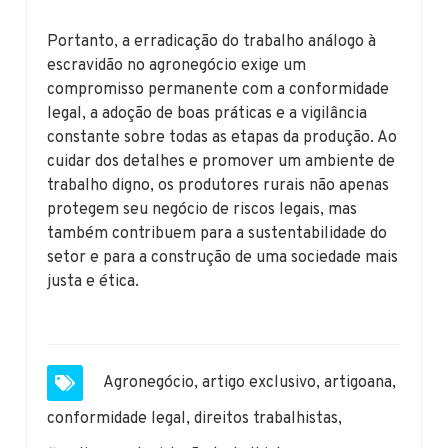
Portanto, a erradicação do trabalho análogo à
escravidão no agronegócio exige um
compromisso permanente com a conformidade
legal, a adoção de boas práticas e a vigilância
constante sobre todas as etapas da produção. Ao
cuidar dos detalhes e promover um ambiente de
trabalho digno, os produtores rurais não apenas
protegem seu negócio de riscos legais, mas
também contribuem para a sustentabilidade do
setor e para a construção de uma sociedade mais
justa e ética.
Agronegócio
,
artigo exclusivo
,
artigoana
,
conformidade legal
,
direitos trabalhistas
,