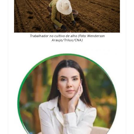
Trabalhador no cultivo de alho (Foto: Wenderson
Araujo/Trilux/CNA)