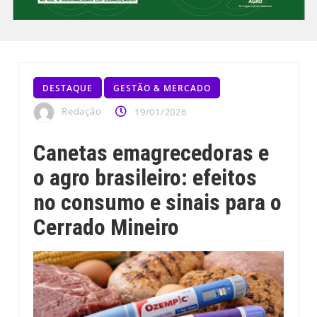
DESTAQUE
GESTÃO & MERCADO
Redação
19/01/2026
Canetas emagrecedoras e
o agro brasileiro: efeitos
no consumo e sinais para o
Cerrado Mineiro