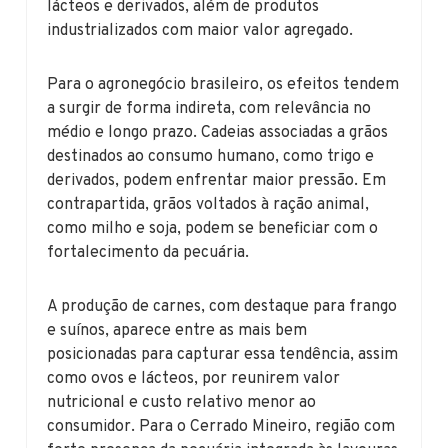
lácteos e derivados, além de produtos
industrializados com maior valor agregado.
Para o agronegócio brasileiro, os efeitos tendem
a surgir de forma indireta, com relevância no
médio e longo prazo. Cadeias associadas a grãos
destinados ao consumo humano, como trigo e
derivados, podem enfrentar maior pressão. Em
contrapartida, grãos voltados à ração animal,
como milho e soja, podem se beneficiar com o
fortalecimento da pecuária.
A produção de carnes, com destaque para frango
e suínos, aparece entre as mais bem
posicionadas para capturar essa tendência, assim
como ovos e lácteos, por reunirem valor
nutricional e custo relativo menor ao
consumidor. Para o Cerrado Mineiro, região com