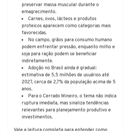
preservar massa muscular durante o
emagrecimento.
Carnes, ovos, lácteos e produtos
proteicos aparecem como categorias mais
favorecidas.
No campo, grãos para consumo humano
podem enfrentar pressão, enquanto milho e
soja para ração podem se beneficiar
indiretamente.
Adoção no Brasil ainda é gradual:
estimativa de 5,5 milhões de usuários até
2027, cerca de 2,7% da população acima de 5
anos.
Para o Cerrado Mineiro, o tema não indica
ruptura imediata, mas sinaliza tendências
relevantes para planejamento produtivo e
investimentos.
Vale a leitura completa para entender como