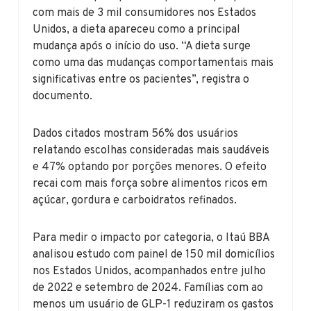
com mais de 3 mil consumidores nos Estados
Unidos, a dieta apareceu como a principal
mudança após o início do uso. “A dieta surge
como uma das mudanças comportamentais mais
significativas entre os pacientes”, registra o
documento.
Dados citados mostram 56% dos usuários
relatando escolhas consideradas mais saudáveis
e 47% optando por porções menores. O efeito
recai com mais força sobre alimentos ricos em
açúcar, gordura e carboidratos refinados.
Para medir o impacto por categoria, o Itaú BBA
analisou estudo com painel de 150 mil domicílios
nos Estados Unidos, acompanhados entre julho
de 2022 e setembro de 2024. Famílias com ao
menos um usuário de GLP-1 reduziram os gastos