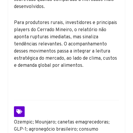
desenvolvidos.
Para produtores rurais, investidores e principais
players do Cerrado Mineiro, o relatório não
aponta rupturas imediatas, mas sinaliza
tendências relevantes. O acompanhamento
desses movimentos passa a integrar a leitura
estratégica do mercado, ao lado de clima, custos
e demanda global por alimentos.
Ozempic; Mounjaro; canetas emagrecedoras;
GLP-1; agronegócio brasileiro; consumo