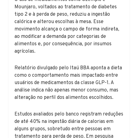
Mounjaro, voltados ao tratamento de diabetes
tipo 2 e à perda de peso, reduziu a ingestão
calórica e alterou escolhas à mesa. Esse
movimento alcança o campo de forma indireta,
ao modificar a demanda por categorias de
alimentos e, por consequência, por insumos
agrícolas.
Relatório divulgado pelo Itaú BBA aponta a dieta
como o comportamento mais impactado entre
usuários de medicamentos da classe GLP-1. A
análise indica não apenas menor consumo, mas
alteração no perfil dos alimentos escolhidos.
Estudos avaliados pelo banco registram reduções
de até 40% na ingestão diária de calorias em
alguns grupos, sobretudo entre pessoas em
tratamento para perda de peso. Em pesquisa