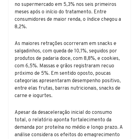
no supermercado em 5,3% nos seis primeiros
meses após o início do tratamento. Entre
consumidores de maior renda, o índice chegou a
8,2%.
As maiores retrações ocorreram em snacks e
salgadinhos, com queda de 10,1%, seguidos por
produtos de padaria doce, com 8,8%, e cookies,
com 6,5%. Massas e grãos registraram recuo
próximo de 5%. Em sentido oposto, poucas
categorias apresentaram desempenho positivo,
entre elas frutas, barras nutricionais, snacks de
carne e iogurtes.
Apesar da desaceleração inicial do consumo
total, o relatório aponta fortalecimento da
demanda por proteína no médio e longo prazo. A
análise considera os efeitos do emagrecimento