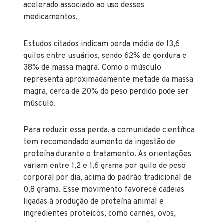
acelerado associado ao uso desses
medicamentos.
Estudos citados indicam perda média de 13,6
quilos entre usuários, sendo 62% de gordura e
38% de massa magra. Como o músculo
representa aproximadamente metade da massa
magra, cerca de 20% do peso perdido pode ser
músculo.
Para reduzir essa perda, a comunidade científica
tem recomendado aumento da ingestão de
proteína durante o tratamento. As orientações
variam entre 1,2 e 1,6 grama por quilo de peso
corporal por dia, acima do padrão tradicional de
0,8 grama. Esse movimento favorece cadeias
ligadas à produção de proteína animal e
ingredientes proteicos, como carnes, ovos,