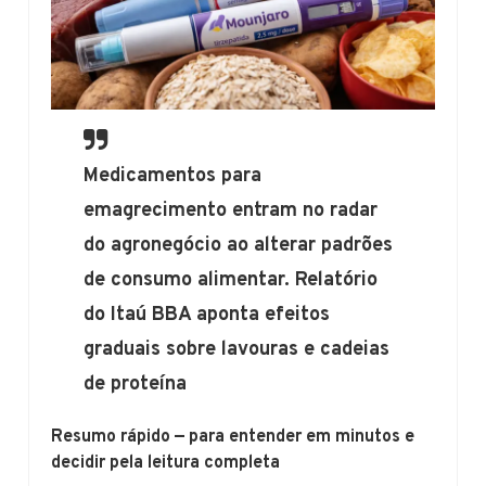
Medicamentos para
emagrecimento entram no radar
do agronegócio ao alterar padrões
de consumo alimentar. Relatório
do Itaú BBA aponta efeitos
graduais sobre lavouras e cadeias
de proteína
Resumo rápido — para entender em minutos e
decidir pela leitura completa