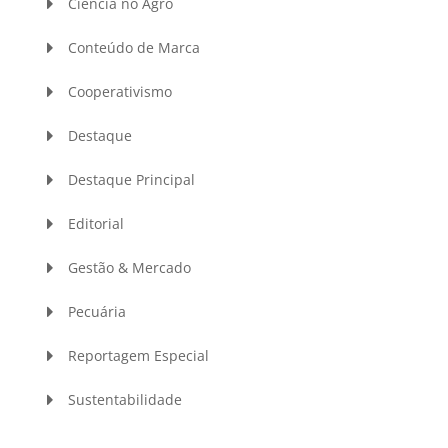
Ciência no Agro
Conteúdo de Marca
Cooperativismo
Destaque
Destaque Principal
Editorial
Gestão & Mercado
Pecuária
Reportagem Especial
Sustentabilidade