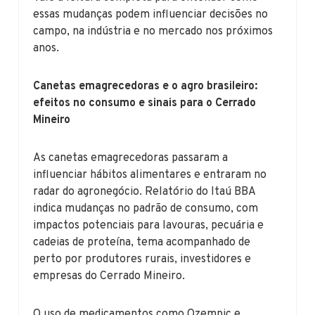
essas mudanças podem influenciar decisões no
campo, na indústria e no mercado nos próximos
anos.
Canetas emagrecedoras e o agro brasileiro:
efeitos no consumo e sinais para o Cerrado
Mineiro
As canetas emagrecedoras passaram a
influenciar hábitos alimentares e entraram no
radar do agronegócio. Relatório do Itaú BBA
indica mudanças no padrão de consumo, com
impactos potenciais para lavouras, pecuária e
cadeias de proteína, tema acompanhado de
perto por produtores rurais, investidores e
empresas do Cerrado Mineiro.
O uso de medicamentos como Ozempic e