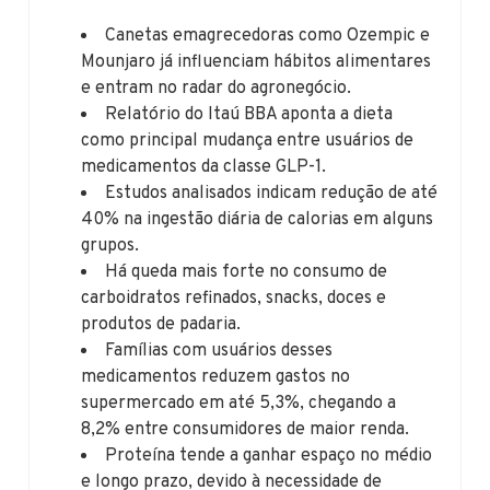
Canetas emagrecedoras como Ozempic e
Mounjaro já influenciam hábitos alimentares
e entram no radar do agronegócio.
Relatório do Itaú BBA aponta a dieta
como principal mudança entre usuários de
medicamentos da classe GLP-1.
Estudos analisados indicam redução de até
40% na ingestão diária de calorias em alguns
grupos.
Há queda mais forte no consumo de
carboidratos refinados, snacks, doces e
produtos de padaria.
Famílias com usuários desses
medicamentos reduzem gastos no
supermercado em até 5,3%, chegando a
8,2% entre consumidores de maior renda.
Proteína tende a ganhar espaço no médio
e longo prazo, devido à necessidade de