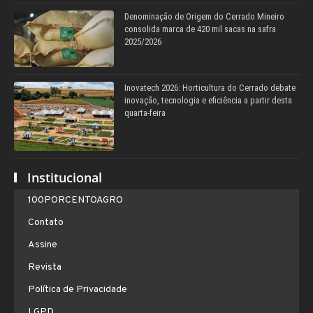
Denominação de Origem do Cerrado Mineiro
consolida marca de 420 mil sacas na safra
2025/2026
Inovatech 2026: Horticultura do Cerrado debate
inovação, tecnologia e eficiência a partir desta
quarta-feira
Institucional
100PORCENTOAGRO
Contato
Assine
Revista
Política de Privacidade
LGPD