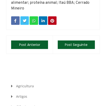
alimentar; proteína animal; Itaú BBA; Cerrado
Mineiro
Post Anterior
Post Seguinte
Agricultura
Artigos