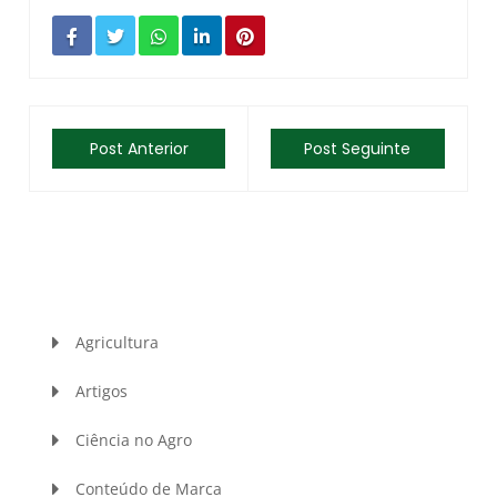
Post Anterior
Post Seguinte
Agricultura
Artigos
Ciência no Agro
Conteúdo de Marca