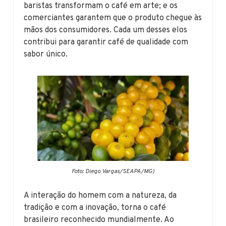
baristas transformam o café em arte; e os
comerciantes garantem que o produto chegue às
mãos dos consumidores. Cada um desses elos
contribui para garantir café de qualidade com
sabor único.
Foto: Diego Vargas/SEAPA/MG)
A interação do homem com a natureza, da
tradição e com a inovação, torna o café
brasileiro reconhecido mundialmente. Ao