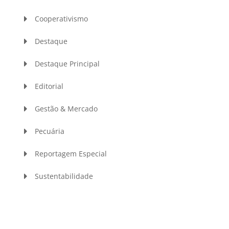
Cooperativismo
Destaque
Destaque Principal
Editorial
Gestão & Mercado
Pecuária
Reportagem Especial
Sustentabilidade