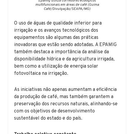
Epamig utiliza corredores ecológicos
multifuncionais em áreas de café (Guima
Café/Divulgação/SEAPA/MG)
O uso de águas de qualidade inferior para
irrigação e os avanços tecnológicos dos
equipamentos são algumas das práticas
inovadoras que estão sendo adotadas. A EPAMIG
também destaca a importância da análise da
disponibilidade hídrica e da agricultura irrigada,
bem como a utilização de energia solar
fotovoltaica na irrigação.
As iniciativas não apenas aumentam a eficiência
da produção de café, mas também garantem a
preservação dos recursos naturais, alinhando-se
com os objetivos de desenvolvimento
sustentável do estado e do país.