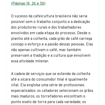
(Páginas 16, 26 e 56)
O sucesso da cafeicultura brasileira não seria
possível sem o trabalho conjunto e a dedicação
dos produtores rurais e dos trabalhadores
envolvidos em cada etapa do processo. Desde o
plantio até a colheita, cada grão de café carrega
consigo o esforço e a paixão dessas pessoas. Elas
não apenas cultivam o café, mas também
preservam a tradição e a cultura que envolvem
essa atividade milenar.
A cadeia de serviços que se estende da colheita
até a xícara do consumidor final é igualmente
vital. Ela engloba uma série de profissionais
especializados: os catadores selecionam os grãos
mais maduros; os torrefadores encontram o
ponto exato de torra para cada variedade; os