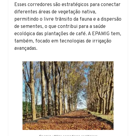
Esses corredores são estratégicos para conectar
diferentes áreas de vegetação nativa,
permitindo o livre trânsito da fauna e a dispersão
de sementes, o que contribui para a saúde
ecológica das plantações de café. A EPAMIG tem,
também, focado em tecnologias de irrigação
avançadas.