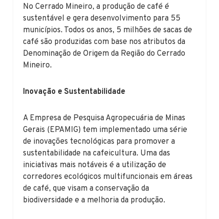
No Cerrado Mineiro, a produção de café é
sustentável e gera desenvolvimento para 55
municípios. Todos os anos, 5 milhões de sacas de
café são produzidas com base nos atributos da
Denominação de Origem da Região do Cerrado
Mineiro.
Inovação e Sustentabilidade
A Empresa de Pesquisa Agropecuária de Minas
Gerais (EPAMIG) tem implementado uma série
de inovações tecnológicas para promover a
sustentabilidade na cafeicultura. Uma das
iniciativas mais notáveis é a utilização de
corredores ecológicos multifuncionais em áreas
de café, que visam a conservação da
biodiversidade e a melhoria da produção.