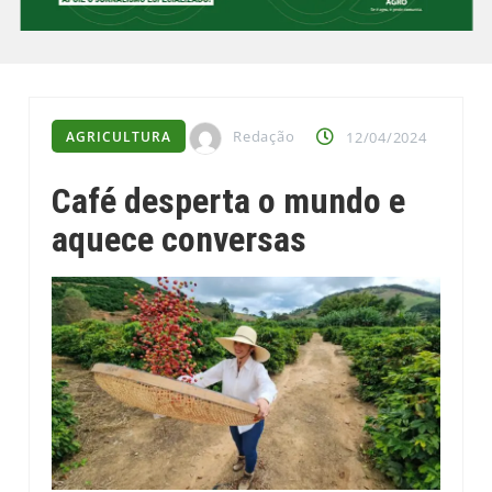
Redação
AGRICULTURA
12/04/2024
Café desperta o mundo e
aquece conversas