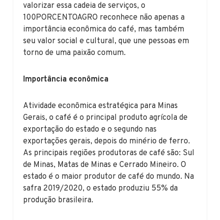
valorizar essa cadeia de serviços, o
100PORCENTOAGRO reconhece não apenas a
importância econômica do café, mas também
seu valor social e cultural, que une pessoas em
torno de uma paixão comum.
Importância econômica
Atividade econômica estratégica para Minas
Gerais, o café é o principal produto agrícola de
exportação do estado e o segundo nas
exportações gerais, depois do minério de ferro.
As principais regiões produtoras de café são: Sul
de Minas, Matas de Minas e Cerrado Mineiro. O
estado é o maior produtor de café do mundo. Na
safra 2019/2020, o estado produziu 55% da
produção brasileira.