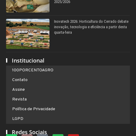
2025/2026
Inovatech 2026: Horticultura do Cerrado debate
inovação, tecnologia e eficiência a partir desta
quarta-feira
Institucional
100PORCENTOAGRO
Contato
Assine
Revista
Política de Privacidade
LGPD
Redes Sociais