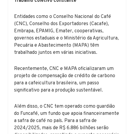
Trabalho coletivo constante
Entidades como o Conselho Nacional do Café
(CNC), Conselho dos Exportadores (Cacafe),
Embrapa, EPAMIG, Emater, cooperativas,
governos estaduais e o Ministério da Agricultura,
Pecuária e Abastecimento (MAPA) têm
trabalhado juntos em várias iniciativas.
Recentemente, CNC e MAPA oficializaram um
projeto de compensação de crédito de carbono
para a cafeicultura brasileira, um passo
significativo para a produção sustentável.
Além disso, o CNC tem operado como guardião
do Funcafé, um fundo que apoia financeiramente
a safra de café no país. Para a safra de
2024/2025, mais de R$ 6.886 bilhões serão