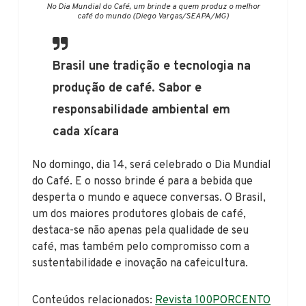
No Dia Mundial do Café, um brinde a quem produz o melhor
café do mundo (Diego Vargas/SEAPA/MG)
Brasil une tradição e tecnologia na
produção de café. Sabor e
responsabilidade ambiental em
cada xícara
No domingo, dia 14, será celebrado o Dia Mundial
do Café. E o nosso brinde é para a bebida que
desperta o mundo e aquece conversas. O Brasil,
um dos maiores produtores globais de café,
destaca-se não apenas pela qualidade de seu
café, mas também pelo compromisso com a
sustentabilidade e inovação na cafeicultura.
Conteúdos relacionados:
Revista 100PORCENTO