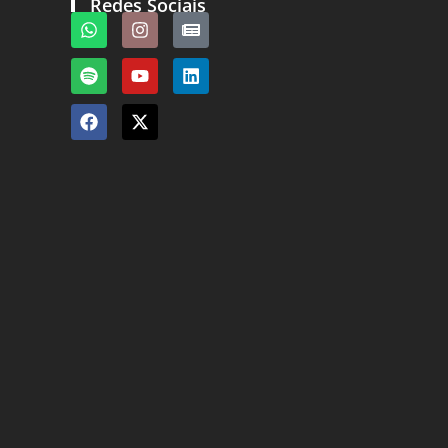
Redes Sociais