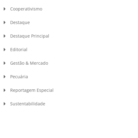
Cooperativismo
Destaque
Destaque Principal
Editorial
Gestão & Mercado
Pecuária
Reportagem Especial
Sustentabilidade