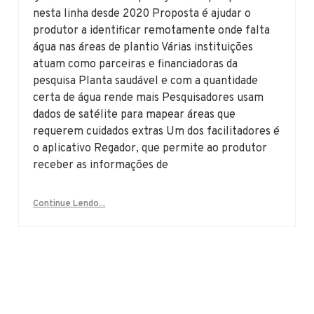
nesta linha desde 2020 Proposta é ajudar o
produtor a identificar remotamente onde falta
água nas áreas de plantio Várias instituições
atuam como parceiras e financiadoras da
pesquisa Planta saudável e com a quantidade
certa de água rende mais Pesquisadores usam
dados de satélite para mapear áreas que
requerem cuidados extras Um dos facilitadores é
o aplicativo Regador, que permite ao produtor
receber as informações de
Continue Lendo...