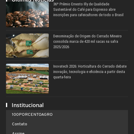
36º Prêmio Ernesto Illy de Qualidade
Sustentável do Café para Espresso abre
inscrições para cafeicultores de todo o Brasil
Denominação de Origem do Cerrado Mineiro
consolida marca de 420 mil sacas na safra
2025/2026
Inovatech 2026: Horticultura do Cerrado debate
inovação, tecnologia e eficiência a partir desta
quarta-feira
Institucional
100PORCENTOAGRO
Contato
Assine