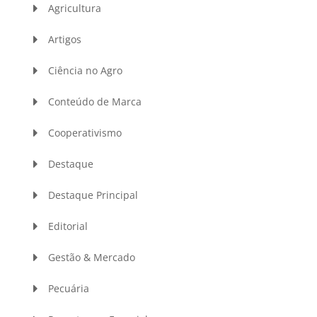
Agricultura
Artigos
Ciência no Agro
Conteúdo de Marca
Cooperativismo
Destaque
Destaque Principal
Editorial
Gestão & Mercado
Pecuária