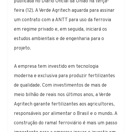
publicada no Diário Oficial da União na terça-
feira (12). A Verde Agritech aguarda para assinar
um contrato com a ANTT para uso da ferrovia
em regime privado e, em seguida, iniciará os
estudos ambientais e de engenharia para o
projeto.
A empresa tem investido em tecnologia
moderna e exclusiva para produzir fertilizantes
de qualidade. Com investimentos de mais de
meio bilhão de reais nos últimos anos, a Verde
Agritech garante fertilizantes aos agricultores,
responsáveis por alimentar o Brasil e o mundo. A
construção do ramal ferroviário é mais um passo