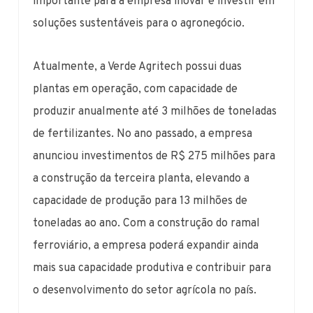
importante para a empresa inovar e investir em
soluções sustentáveis para o agronegócio.
Atualmente, a Verde Agritech possui duas
plantas em operação, com capacidade de
produzir anualmente até 3 milhões de toneladas
de fertilizantes. No ano passado, a empresa
anunciou investimentos de R$ 275 milhões para
a construção da terceira planta, elevando a
capacidade de produção para 13 milhões de
toneladas ao ano. Com a construção do ramal
ferroviário, a empresa poderá expandir ainda
mais sua capacidade produtiva e contribuir para
o desenvolvimento do setor agrícola no país.