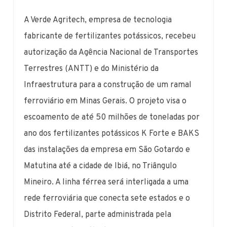
A Verde Agritech, empresa de tecnologia
fabricante de fertilizantes potássicos, recebeu
autorização da Agência Nacional de Transportes
Terrestres (ANTT) e do Ministério da
Infraestrutura para a construção de um ramal
ferroviário em Minas Gerais. O projeto visa o
escoamento de até 50 milhões de toneladas por
ano dos fertilizantes potássicos K Forte e BAKS
das instalações da empresa em São Gotardo e
Matutina até a cidade de Ibiá, no Triângulo
Mineiro. A linha férrea será interligada a uma
rede ferroviária que conecta sete estados e o
Distrito Federal, parte administrada pela