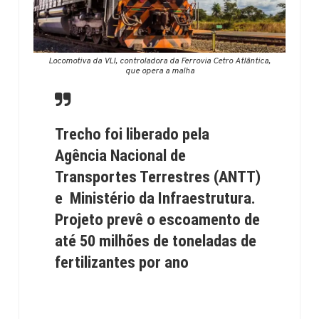
Locomotiva da VLI, controladora da Ferrovia Cetro Atlântica,
que opera a malha
Trecho foi liberado pela
Agência Nacional de
Transportes Terrestres (ANTT)
e Ministério da Infraestrutura.
Projeto prevê o escoamento de
até 50 milhões de toneladas de
fertilizantes por ano