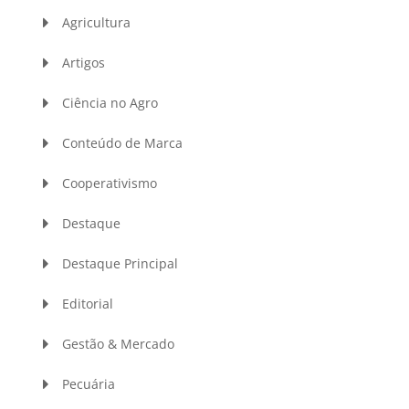
Agricultura
Artigos
Ciência no Agro
Conteúdo de Marca
Cooperativismo
Destaque
Destaque Principal
Editorial
Gestão & Mercado
Pecuária