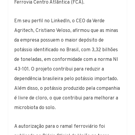
Ferrovia Centro Atlântica (FCA).
Em seu perfil no LinkedIn, o CEO da Verde
Agritech, Cristiano Veloso, afirmou que as minas
da empresa possuem o maior depósito de
potássio identificado no Brasil, com 3,32 bilhões
de toneladas, em conformidade com a norma NI
43-101. O projeto contribui para reduzir a
dependência brasileira pelo potássio importado.
Além disso, o potássio produzido pela companhia
é livre de cloro, o que contribui para melhorar a
microbiota do solo.
A autorização para o ramal ferroviário foi